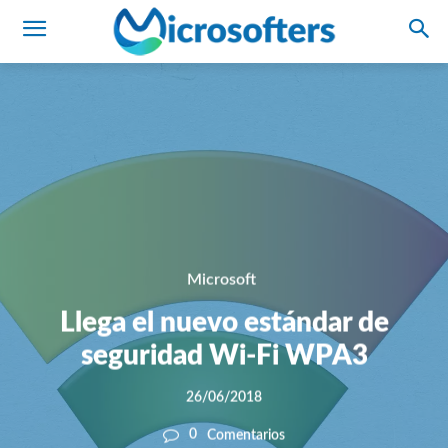
Microsoft
Llega el nuevo estándar de
seguridad Wi-Fi WPA3
26/06/2018
0
Comentarios