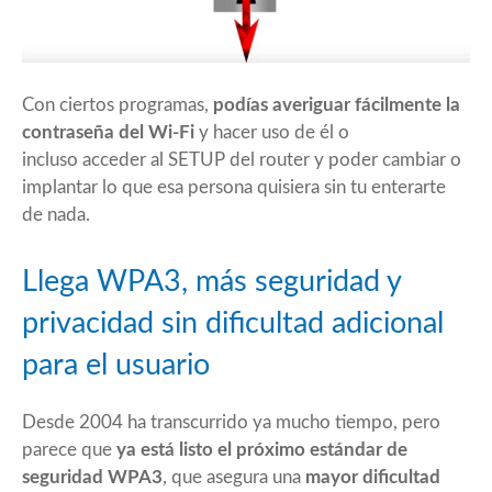
Con ciertos programas,
podías averiguar fácilmente la
contraseña del Wi-Fi
y hacer uso de él o
incluso acceder al SETUP del router y poder cambiar o
implantar lo que esa persona quisiera sin tu enterarte
de nada.
Llega WPA3, más seguridad y
privacidad sin dificultad adicional
para el usuario
Desde 2004 ha transcurrido ya mucho tiempo, pero
parece que
ya está listo el próximo estándar de
seguridad WPA3
, que asegura una
mayor dificultad