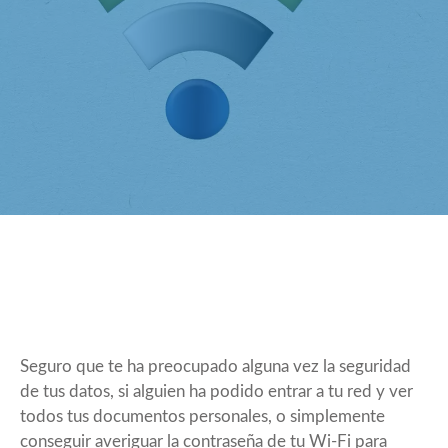
Seguro que te ha preocupado alguna vez la seguridad
de tus datos, si alguien ha podido entrar a tu red y ver
todos tus documentos personales, o simplemente
conseguir averiguar la contraseña de tu Wi-Fi para