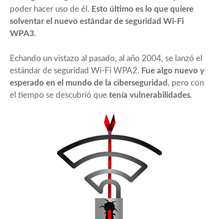
poder hacer uso de él.
Esto último es lo que quiere
solventar el nuevo estándar de seguridad Wi-Fi
WPA3
.
Echando un vistazo al pasado, al año 2004, se lanzó el
estándar de seguridad Wi-Fi WPA2.
Fue algo nuevo y
esperado en el mundo de la ciberseguridad
, pero con
el tiempo se descubrió que
tenía vulnerabilidades
.