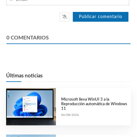
0
COMENTARIOS
Últimas noticias
Microsoft lleva WinUI 3 a la
Reproducción automática de Windows
11
06/08/2026