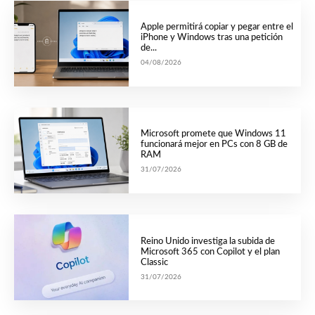
Apple permitirá copiar y pegar entre el
iPhone y Windows tras una petición
de...
04/08/2026
Microsoft promete que Windows 11
funcionará mejor en PCs con 8 GB de
RAM
31/07/2026
Reino Unido investiga la subida de
Microsoft 365 con Copilot y el plan
Classic
31/07/2026