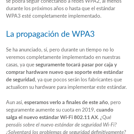
se podrá seguir conectando a redes WPA2, al menos
durante los próximos años o hasta que el estándar
WPA3 esté completamente implementado.
La propagación de WPA3
Se ha anunciado, sí, pero durante un tiempo no lo
veremos completamente implementado en nuestras
casas, ya que
seguramente
tocará pasar por caja y
comprar hardware nuevo que soporte este estándar
de seguridad
, ya que pocos serán los fabricantes que
actualicen su hardware para implementar este estándar.
Aun así,
esperamos verlo a finales de este año
, pero
seguramente aumente su cuota en 2019,
cuando
salga el nuevo estándar Wi-Fi 802.11 AX
.
¿Qué
pensáis sobre el nuevo estándar de seguridad Wi-Fi?
¿Solventará los problemas de seguridad definitivamente?