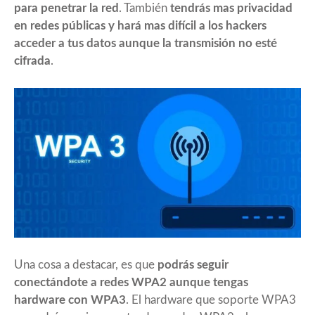
para penetrar la red
. También
tendrás mas privacidad
en redes públicas y hará mas difícil a los hackers
acceder a tus datos aunque la transmisión no esté
cifrada
.
Una cosa a destacar, es que
podrás seguir
conectándote a redes WPA2 aunque tengas
hardware con WPA3
. El hardware que soporte WPA3