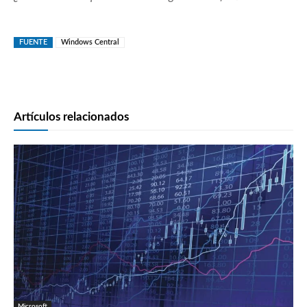
FUENTE
Windows Central
Artículos relacionados
Microsoft