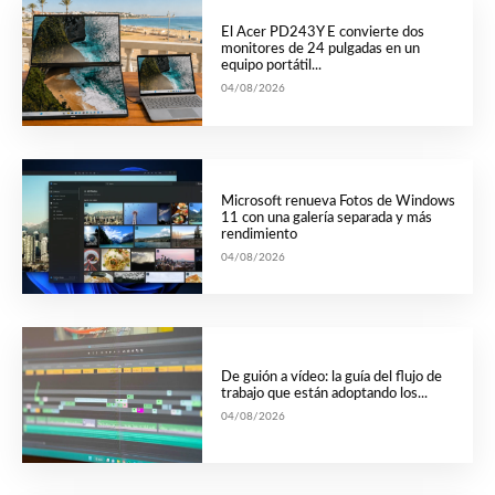
El Acer PD243Y E convierte dos
monitores de 24 pulgadas en un
equipo portátil...
04/08/2026
Microsoft renueva Fotos de Windows
11 con una galería separada y más
rendimiento
04/08/2026
De guión a vídeo: la guía del flujo de
trabajo que están adoptando los...
04/08/2026