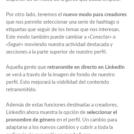
Por otro lado, tenemos el
nuevo modo para creadores
que nos permite seleccionar una serie de hashtags o
etiquetas que seguir de los temas que nos interesan.
Este modo también puede cambiar a
«Conectar»
o
«Seguir»
moviendo nuestra actividad destacada y
secciones a la parte superior de nuestro perfil.
Aquella gente que
retransmite en directo en LinkedIn
se verá a través de la imagen de fondo de nuestro
perfil. Esto mejorará la visbilidad del contenido
retransmitido.
Además de estas funciones destinadas a creadores,
LinkedIn ahora muestra la opción de
seleccionar el
pronombre de género
en el perfil. Un cambio para
adaptarse a los nuevos cambios y cubrir a toda la