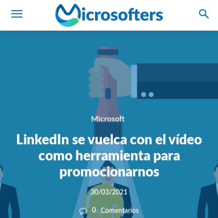
Microsoft
LinkedIn se vuelca con el vídeo
como herramienta para
promocionarnos
30/03/2021
0
Comentarios