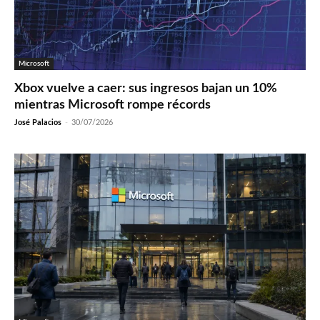
Microsoft
Xbox vuelve a caer: sus ingresos bajan un 10%
mientras Microsoft rompe récords
José Palacios
-
30/07/2026