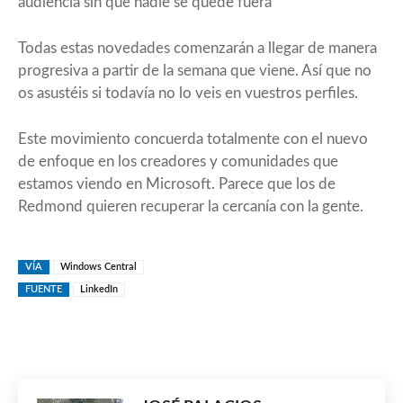
audiencia sin que nadie se quede fuera
Todas estas novedades comenzarán a llegar de manera
progresiva a partir de la semana que viene. Así que no
os asustéis si todavía no lo veis en vuestros perfiles.
Este movimiento concuerda totalmente con el nuevo
de enfoque en los creadores y comunidades que
estamos viendo en Microsoft. Parece que los de
Redmond quieren recuperar la cercanía con la gente.
VÍA
Windows Central
FUENTE
LinkedIn