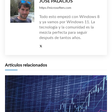
JOSÉ PALACIOS
https://microsofters.com
Todo esto empezó con Windows 8
y ya vamos por Windows 11. La
tecnología y la comunidad es la
mezcla perfecta para seguir
después de tantos años.
Artículos relacionados