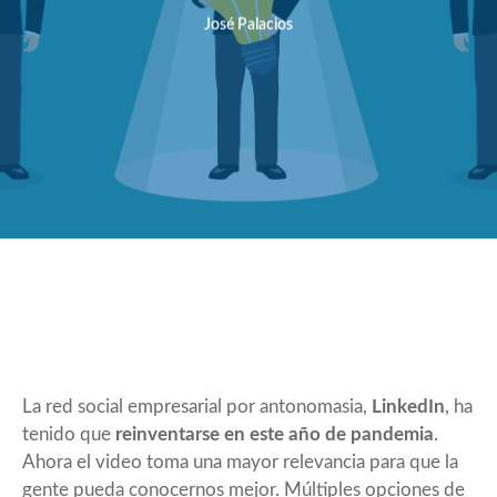
José Palacios
La red social empresarial por antonomasia,
LinkedIn
, ha
tenido que
reinventarse en este año de pandemia
.
Ahora el video toma una mayor relevancia para que la
gente pueda conocernos mejor. Múltiples opciones de