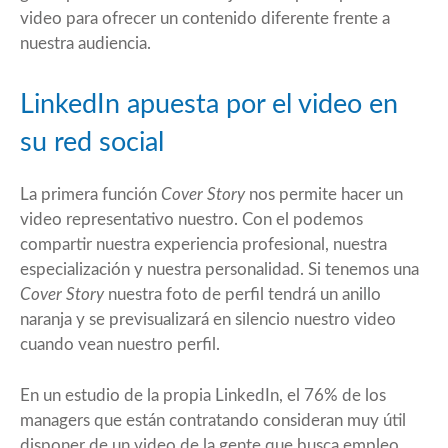
video para ofrecer un contenido diferente frente a
nuestra audiencia.
LinkedIn apuesta por el video en
su red social
La primera función
Cover Story
nos permite hacer un
video representativo nuestro. Con el podemos
compartir nuestra experiencia profesional, nuestra
especialización y nuestra personalidad. Si tenemos una
Cover Story
nuestra foto de perfil tendrá un anillo
naranja y se previsualizará en silencio nuestro video
cuando vean nuestro perfil.
En un
estudio
de la propia LinkedIn, el 76% de los
managers que están contratando consideran muy útil
disponer de un video de la gente que busca empleo.