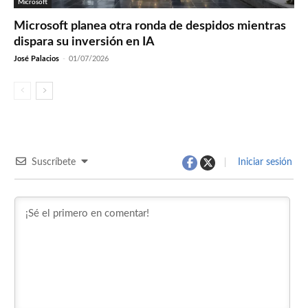
Microsoft
Microsoft planea otra ronda de despidos mientras
dispara su inversión en IA
José Palacios
-
01/07/2026
Suscríbete
Iniciar sesión