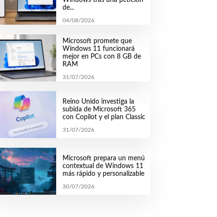
de...
04/08/2026
Microsoft promete que
Windows 11 funcionará
mejor en PCs con 8 GB de
RAM
31/07/2026
Reino Unido investiga la
subida de Microsoft 365
con Copilot y el plan Classic
31/07/2026
Microsoft prepara un menú
contextual de Windows 11
más rápido y personalizable
30/07/2026