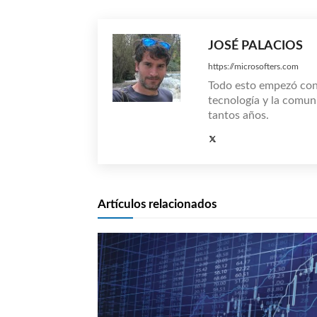
JOSÉ PALACIOS
https://microsofters.com
Todo esto empezó co
tecnología y la comun
tantos años.
Artículos relacionados