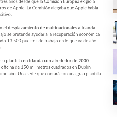
res años desde que la Comisión Europea exigió a
euros de Apple. La Comisión alegaba que Apple había
sitivo.
do el desplazamiento de multinacionales a Irlanda
.
bajo se pretende ayudar a la recuperación económica
ado 13.500 puestos de trabajo en lo que va de año.
.
 su plantilla en Irlanda con alrededor de 2000
a oficina de 150 mil metros cuadrados en Dublín
ximo año. Una sede que contará con una gran plantilla