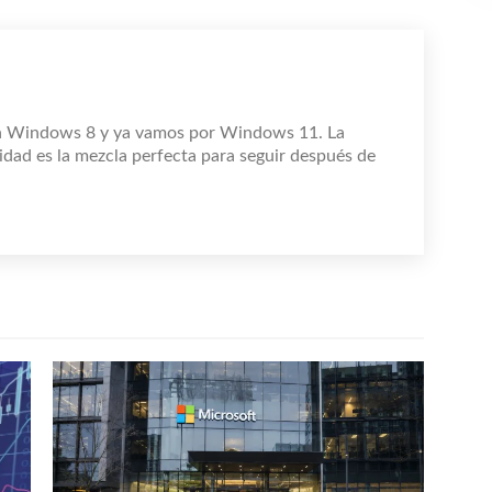
n Windows 8 y ya vamos por Windows 11. La
idad es la mezcla perfecta para seguir después de