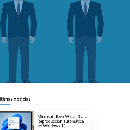
ltimas noticias
Microsoft lleva WinUI 3 a la
Reproducción automática
de Windows 11