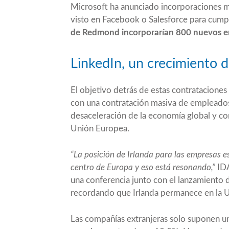
Microsoft ha anunciado incorporaciones 
visto en Facebook o Salesforce para cumpli
de Redmond incorporarían 800 nuevos e
LinkedIn, un crecimiento
El objetivo detrás de estas contrataciones
con una contratación masiva de empleados. 
desaceleración de la economía global y co
Unión Europea.
“La posición de Irlanda para las empresas 
centro de Europa y eso está resonando,”
IDA
una conferencia junto con el lanzamiento 
recordando que Irlanda permanece en la 
Las compañías extranjeras solo suponen un