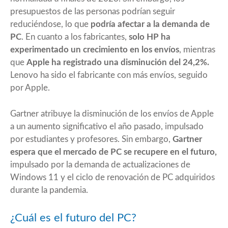
presupuestos de las personas podrían seguir
reduciéndose, lo que
podría afectar a la demanda de
PC
. En cuanto a los fabricantes,
solo HP ha
experimentado un crecimiento en los envíos
, mientras
que
Apple ha registrado una disminución del 24,2%.
Lenovo ha sido el fabricante con más envíos, seguido
por Apple.
Gartner atribuye la disminución de los envíos de Apple
a un aumento significativo el año pasado, impulsado
por estudiantes y profesores. Sin embargo,
Gartner
espera que el mercado de PC se recupere en el futuro,
impulsado por la demanda de actualizaciones de
Windows 11 y el ciclo de renovación de PC adquiridos
durante la pandemia.
¿Cuál es el futuro del PC?