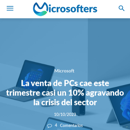
Microsoft
La venta de PCs cae este
trimestre casi un 10% agravando
la crisis del sector
10/10/2023
4
Comentarios