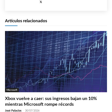
Artículos relacionados
Microsoft
Xbox vuelve a caer: sus ingresos bajan un 10%
mientras Microsoft rompe récords
José Palacios
-
30/07/2026