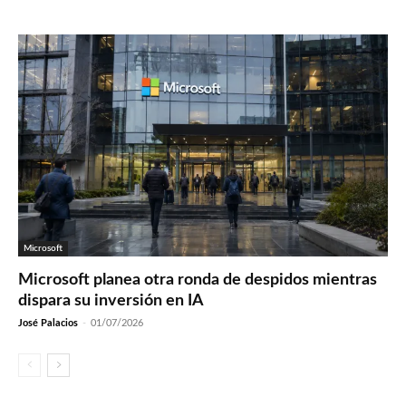
Microsoft
Microsoft planea otra ronda de despidos mientras
dispara su inversión en IA
José Palacios
-
01/07/2026