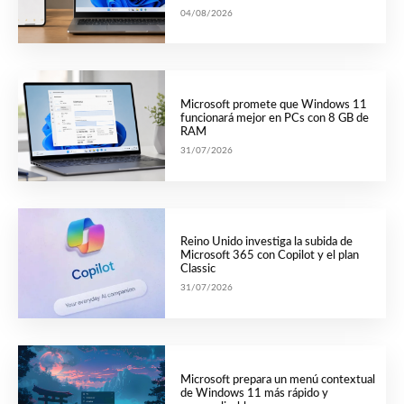
04/08/2026
Microsoft promete que Windows 11
funcionará mejor en PCs con 8 GB de
RAM
31/07/2026
Reino Unido investiga la subida de
Microsoft 365 con Copilot y el plan
Classic
31/07/2026
Microsoft prepara un menú contextual
de Windows 11 más rápido y