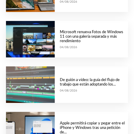
04/08/2026
Microsoft renueva Fotos de Windows
11 con una galería separada y más
rendimiento
04/08/2026
De guión a vídeo: la guía del flujo de
trabajo que están adoptando los...
04/08/2026
Apple permitirá copiar y pegar entre el
iPhone y Windows tras una petición
de...