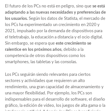
El futuro de los PCs no está en peligro, sino que
se está
adaptando a las nuevas necesidades y preferencias de
los usuarios.
Según los datos de Statista, el mercado de
los PCs ha experimentado un crecimiento en 2020 y
2021, impulsado por la demanda de dispositivos para
el teletrabajo, la educación a distancia y el ocio digital.
Sin embargo, se espera que
este crecimiento se
ralentice en los próximos años
, debido a la
competencia de otros dispositivos como los
smartphones, las tabletas y las consolas.
Los PCs seguirán siendo relevantes para ciertos
sectores y actividades que requieren un alto
rendimiento, una gran capacidad de almacenamiento y
una mayor flexibilidad. Por ejemplo, los PCs son
indispensables para el desarrollo de software, el diseño
gráfico, la edición de vídeo, los juegos de alta gama o la