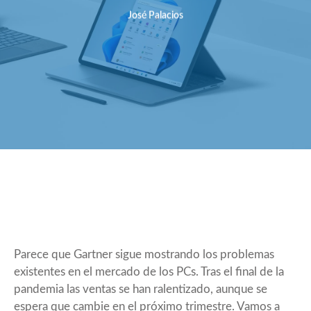
José Palacios
Parece que Gartner sigue mostrando los problemas
existentes en el mercado de los PCs. Tras el final de la
pandemia las ventas se han ralentizado, aunque se
espera que cambie en el próximo trimestre. Vamos a