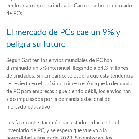
ver los datos que ha indicado Gartner sobre el mercado
de PCs.
El mercado de PCs cae un 9% y
peligra su futuro
Según Gartner, los envíos mundiales de PC han
disminuido un 9% interanual, llegando a 64,3 millones
de unidades. Sin embargo, se espera que esta tendencia
se revierta en el próximo trimestre. Aunque la demanda
de PC para empresas sigue siendo débil, los envíos han
sido impulsados por la demanda estacional del
mercado educativo.
Los fabricantes también han estado reduciendo el
inventario de PC, y se espera que vuelva a la
normalidad a finales de 2023. Sin embargo, los