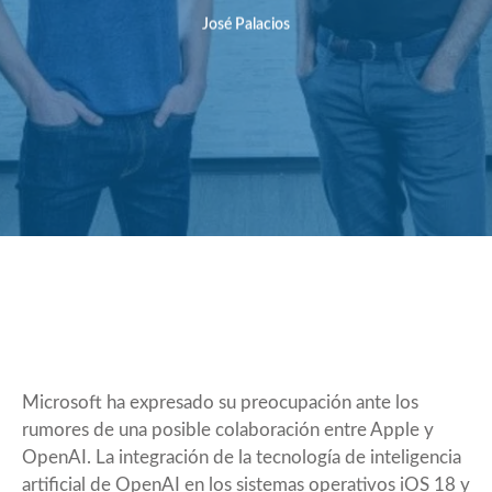
José Palacios
Microsoft ha expresado su preocupación ante los
rumores de una posible colaboración entre Apple y
OpenAI. La integración de la tecnología de inteligencia
artificial de OpenAI en los sistemas operativos iOS 18 y