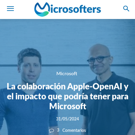
Microsoft
La colaboración Apple-OpenAI y
el impacto que podría tener para
Microsoft
31/05/2024
3
Comentarios