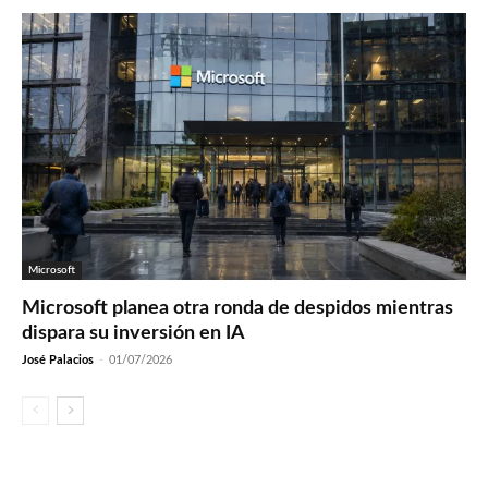
Microsoft
Microsoft planea otra ronda de despidos mientras
dispara su inversión en IA
José Palacios
-
01/07/2026