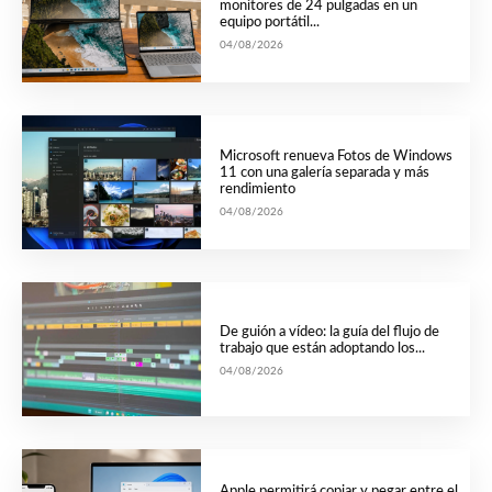
monitores de 24 pulgadas en un
equipo portátil...
04/08/2026
Microsoft renueva Fotos de Windows
11 con una galería separada y más
rendimiento
04/08/2026
De guión a vídeo: la guía del flujo de
trabajo que están adoptando los...
04/08/2026
Apple permitirá copiar y pegar entre el