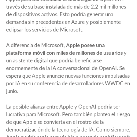
través de su base instalada de más de 2.2 mil millones
de dispositivos activos. Esto podría generar una
demanda sin precedentes en Azure y posiblemente
eclipsar los servicios de Microsoft.
A diferencia de Microsoft,
Apple posee una
plataforma móvil con miles de millones de usuarios
y
un asistente digital que podría beneficiarse
enormemente de la IA conversacional de OpenAI. Se
espera que Apple anuncie nuevas funciones impulsadas
por IA en su conferencia de desarrolladores WWDC en
junio.
La posible alianza entre Apple y OpenAI podría ser
lucrativa para Microsoft. Pero también plantea el riesgo
de que Apple se convierta en el rostro de la
democratización de la tecnología de IA. Como siempre,