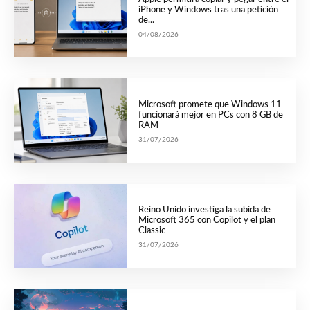
iPhone y Windows tras una petición
de...
04/08/2026
Microsoft promete que Windows 11
funcionará mejor en PCs con 8 GB de
RAM
31/07/2026
Reino Unido investiga la subida de
Microsoft 365 con Copilot y el plan
Classic
31/07/2026