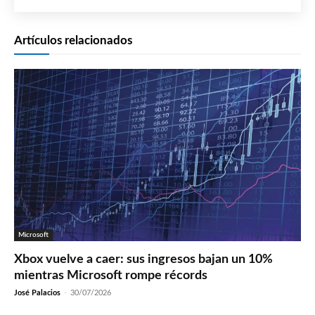
Artículos relacionados
Microsoft
Xbox vuelve a caer: sus ingresos bajan un 10%
mientras Microsoft rompe récords
José Palacios
-
30/07/2026