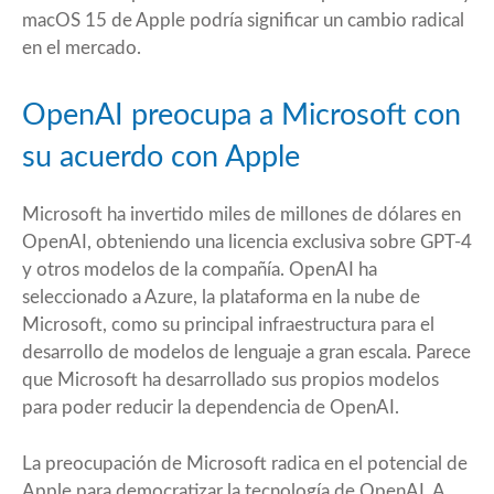
macOS 15 de Apple podría significar un cambio radical
en el mercado.
OpenAI preocupa a Microsoft con
su acuerdo con Apple
Microsoft ha invertido miles de millones de dólares en
OpenAI, obteniendo una licencia exclusiva sobre GPT-4
y otros modelos de la compañía. OpenAI ha
seleccionado a Azure, la plataforma en la nube de
Microsoft, como su principal infraestructura para el
desarrollo de modelos de lenguaje a gran escala. Parece
que Microsoft ha desarrollado sus propios modelos
para poder reducir la dependencia de OpenAI.
La preocupación de Microsoft radica en el potencial de
Apple para democratizar la tecnología de OpenAI. A