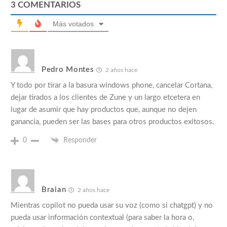
3
COMENTARIOS
Más votados
Pedro Montes
2 años hace
Y todo por tirar a la basura windows phone, cancelar Cortana,
dejar tirados a los clientes de Zune y un largo etcetera en
lugar de asumir que hay productos que, aunque no dejen
ganancia, pueden ser las bases para otros productos exitosos.
0
Responder
Braian
2 años hace
Mientras copilot no pueda usar su voz (como si chatgpt) y no
pueda usar información contextual (para saber la hora o,