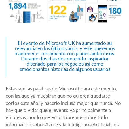
El evento de Microsoft UK ha aumentado su
relevancia en los últimos años, y este queremos
mantener el crecimiento con planes ambiciosos.
Durante dos días de contenido inspirador
diseñado para los negocios así como
emocionantes historias de algunos usuarios
Estas son las palabras de Microsoft para este evento,
con las que ya muestran que no quieren quedarse
cortos este año, y hacerlo incluso mejor que nunca. No
hay que olvidar que el evento va principalmente a
empresas, por lo que encontraremos sobre todo
información sobre Azure y la Inteligencia Artificial, los