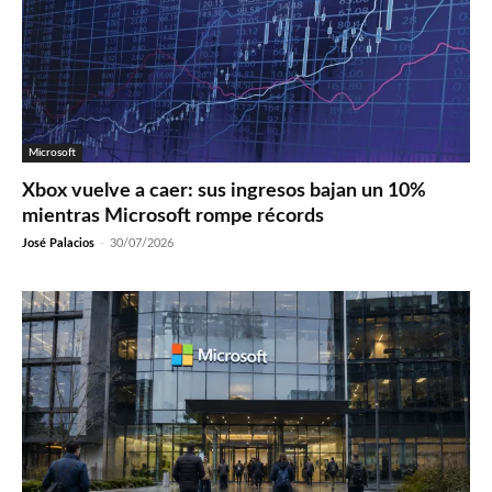
Microsoft
Xbox vuelve a caer: sus ingresos bajan un 10%
mientras Microsoft rompe récords
José Palacios
-
30/07/2026