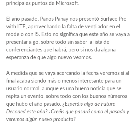
principales puntos de Microsoft.
El año pasado, Panos Panay nos presentó Surface Pro
with LTE, aprovechando la falta de ventilador en el
modelo con i5. Esto no significa que este año se vaya a
presentar algo, sobre todo sin saber la lista de
conferenciantes que habrá, pero si nos da alguna
esperanza de que algo nuevo veamos.
A medida que se vaya acercando la fecha veremos si al
final acaba siendo más o menos interesante para un
usuario normal, aunque es una buena noticia que se
repita un evento, sobre todo con los buenos números
que hubo el año pasado.
¿Esperáis algo de Future
Decoded este año? ¿Creéis que pasará como el pasado y
veremos algún nuevo producto?