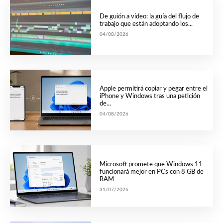
De guión a vídeo: la guía del flujo de
trabajo que están adoptando los...
04/08/2026
Apple permitirá copiar y pegar entre el
iPhone y Windows tras una petición
de...
04/08/2026
Microsoft promete que Windows 11
funcionará mejor en PCs con 8 GB de
RAM
31/07/2026