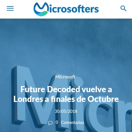
Microsoft
Future Decoded vuelve a
Londres a finales de Octubre
30/05/2018
0
Comentarios