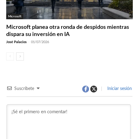
Microsoft
Microsoft planea otra ronda de despidos mientras
dispara su inversión en IA
José Palacios
-
01/07/2026
Suscríbete
Iniciar sesión