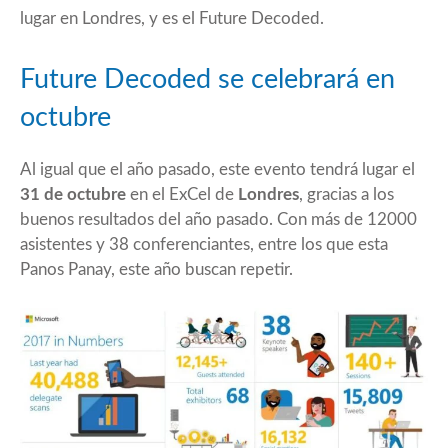
lugar en Londres, y es el Future Decoded.
Future Decoded se celebrará en
octubre
Al igual que el año pasado, este evento tendrá lugar el
31 de octubre
en el ExCel de
Londres
, gracias a los
buenos resultados del año pasado. Con más de 12000
asistentes y 38 conferenciantes, entre los que esta
Panos Panay, este año buscan repetir.