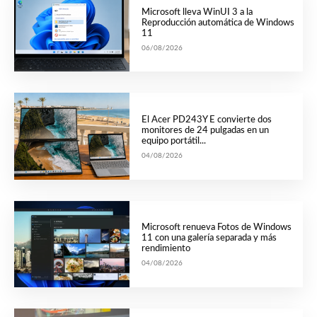
Microsoft lleva WinUI 3 a la
Reproducción automática de Windows
11
06/08/2026
El Acer PD243Y E convierte dos
monitores de 24 pulgadas en un
equipo portátil...
04/08/2026
Microsoft renueva Fotos de Windows
11 con una galería separada y más
rendimiento
04/08/2026