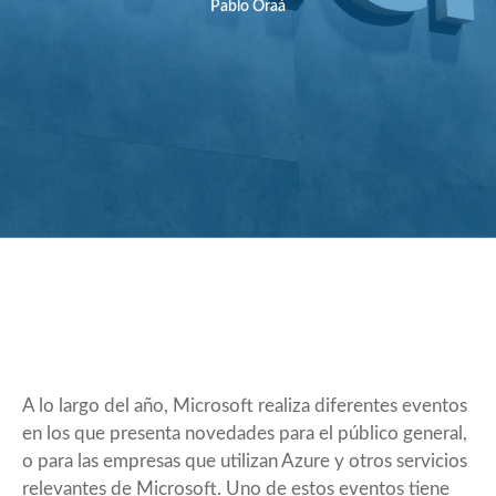
Pablo Oraá
A lo largo del año, Microsoft realiza diferentes eventos
en los que presenta novedades para el público general,
o para las empresas que utilizan Azure y otros servicios
relevantes de Microsoft. Uno de estos eventos tiene