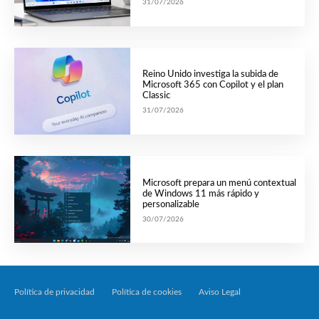
31/07/2026
Reino Unido investiga la subida de
Microsoft 365 con Copilot y el plan
Classic
31/07/2026
Microsoft prepara un menú contextual
de Windows 11 más rápido y
personalizable
30/07/2026
Política de privacidad
Política de cookies
Aviso Legal
Tecnología Por Palabr