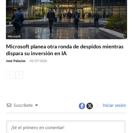
Microsoft
Microsoft planea otra ronda de despidos mientras
dispara su inversión en IA
José Palacios
-
01/07/2026
Suscríbete
Iniciar sesión