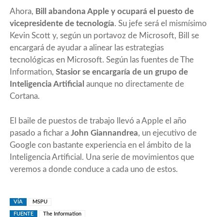
Ahora,
Bill abandona Apple y ocupará el puesto de
vicepresidente de tecnología
. Su jefe será el mismísimo
Kevin Scott y, según un portavoz de Microsoft, Bill se
encargará de ayudar a alinear las estrategias
tecnológicas en Microsoft. Según las fuentes de The
Information,
Stasior se encargaría de un grupo de
Inteligencia Artificial
aunque no directamente de
Cortana.
El baile de puestos de trabajo llevó a Apple el año
pasado a fichar a
John Giannandrea
, un ejecutivo de
Google con bastante experiencia en el ámbito de la
Inteligencia Artificial. Una serie de movimientos que
veremos a donde conduce a cada uno de estos.
VÍA
MSPU
FUENTE
The Information