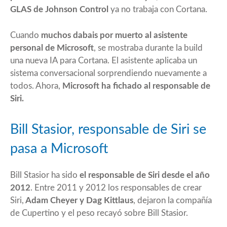
GLAS de Johnson Control
ya no trabaja con
Cortana
.
Cuando
muchos dabais por muerto al asistente
personal de Microsoft
, se mostraba durante la build
una nueva IA para Cortana. El asistente aplicaba un
sistema conversacional sorprendiendo nuevamente a
todos. Ahora,
Microsoft ha fichado al responsable de
Siri.
Bill Stasior, responsable de Siri se
pasa a Microsoft
Bill Stasior ha sido
el responsable de Siri desde el año
2012
. Entre 2011 y 2012 los responsables de crear
Siri,
Adam Cheyer y Dag Kittlaus
, dejaron la compañía
de Cupertino y el peso recayó sobre Bill Stasior.