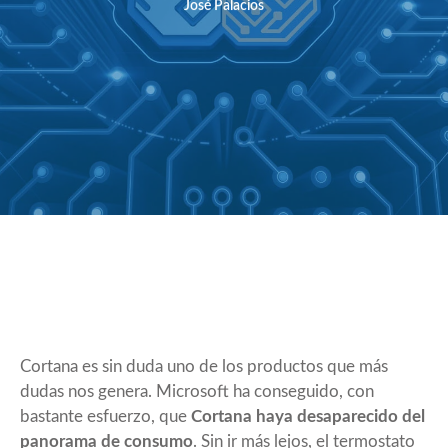
José Palacios
Cortana es sin duda uno de los productos que más
dudas nos genera. Microsoft ha conseguido, con
bastante esfuerzo, que
Cortana haya desaparecido del
panorama de consumo
. Sin ir más lejos, el termostato