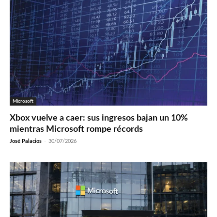
Microsoft
Xbox vuelve a caer: sus ingresos bajan un 10%
mientras Microsoft rompe récords
José Palacios
-
30/07/2026