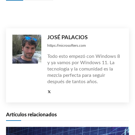
JOSÉ PALACIOS
https://microsofters.com
Todo esto empezó con Windows 8
y ya vamos por Windows 11. La
tecnología y la comunidad es la
mezcla perfecta para seguir
después de tantos años.
Artículos relacionados