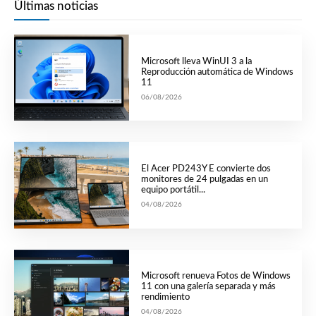
Últimas noticias
Microsoft lleva WinUI 3 a la
Reproducción automática de Windows
11
06/08/2026
El Acer PD243Y E convierte dos
monitores de 24 pulgadas en un
equipo portátil...
04/08/2026
Microsoft renueva Fotos de Windows
11 con una galería separada y más
rendimiento
04/08/2026