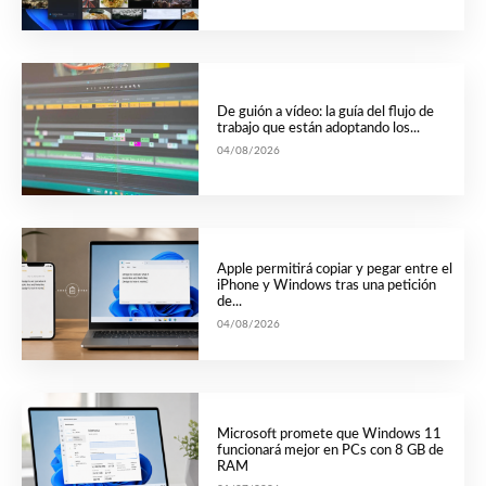
De guión a vídeo: la guía del flujo de
trabajo que están adoptando los...
04/08/2026
Apple permitirá copiar y pegar entre el
iPhone y Windows tras una petición
de...
04/08/2026
Microsoft promete que Windows 11
funcionará mejor en PCs con 8 GB de
RAM