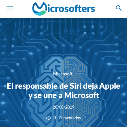
Microsoft
El responsable de Siri deja Apple
y se une a Microsoft
20/08/2019
0
Comentarios