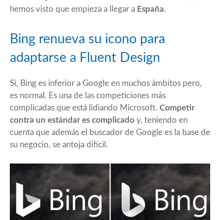
hemos visto que empieza a llegar a
España
.
Bing renueva su icono para
adaptarse a Fluent Design
Si, Bing es inferior a Google en muchos ámbitos pero,
es normal. Es una de las competiciones más
complicadas que está lidiando Microsoft.
Competir
contra un estándar es complicado
y, teniendo en
cuenta que además el buscador de Google es la base de
su negocio, se antoja difícil.