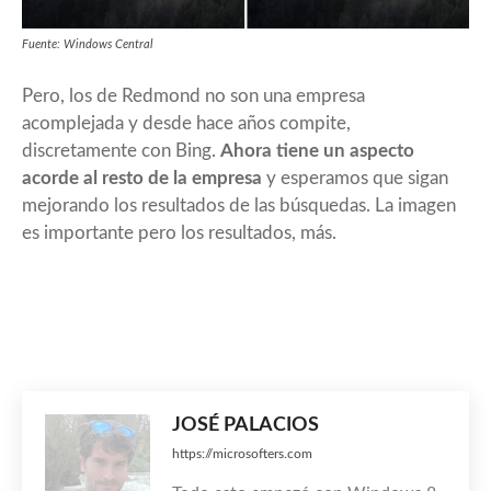
Fuente: Windows Central
Pero, los de Redmond no son una empresa
acomplejada y desde hace años compite,
discretamente con Bing.
Ahora tiene un aspecto
acorde al resto de la empresa
y esperamos que sigan
mejorando los resultados de las búsquedas. La imagen
es importante pero los resultados, más.
JOSÉ PALACIOS
https://microsofters.com