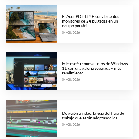
El Acer PD243Y E convierte dos
monitores de 24 pulgadas en un
equipo portátil...
04/08/2026
Microsoft renueva Fotos de Windows
11 con una galería separada y más
rendimiento
04/08/2026
De guión a vídeo: la guía del flujo de
trabajo que están adoptando los...
04/08/2026