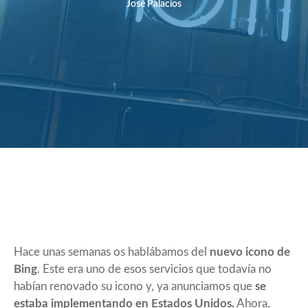
José Palacios
Hace unas semanas os hablábamos del
nuevo icono de
Bing
. Este era uno de esos servicios que todavía no
habían renovado su icono y, ya anunciamos que
se
estaba implementando en Estados Unidos.
Ahora,