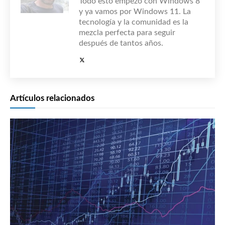
Todo esto empezó con Windows 8
y ya vamos por Windows 11. La
tecnología y la comunidad es la
mezcla perfecta para seguir
después de tantos años.
Artículos relacionados