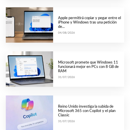
Apple permitirá copiar y pegar entre el
iPhone y Windows tras una petición
de...
04/08/2026
Microsoft promete que Windows 11
funcionará mejor en PCs con 8 GB de
RAM
31/07/2026
Reino Unido investiga la subida de
Microsoft 365 con Copilot y el plan
Classic
31/07/2026