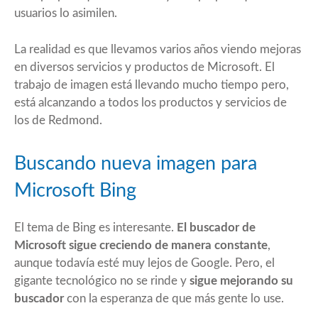
usuarios lo asimilen.
La realidad es que llevamos varios años viendo mejoras
en diversos servicios y productos de Microsoft. El
trabajo de imagen está llevando mucho tiempo pero,
está alcanzando a todos los productos y servicios de
los de Redmond.
Buscando nueva imagen para
Microsoft Bing
El tema de Bing es interesante.
El buscador de
Microsoft sigue creciendo de manera constante
,
aunque todavía esté muy lejos de Google. Pero, el
gigante tecnológico no se rinde y
sigue mejorando su
buscador
con la esperanza de que más gente lo use.