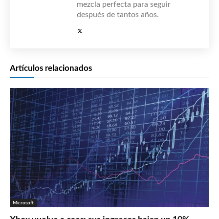
mezcla perfecta para seguir
después de tantos años.
Artículos relacionados
Microsoft