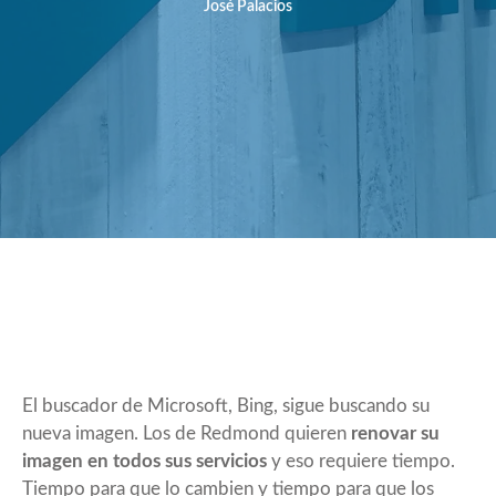
José Palacios
El buscador de Microsoft, Bing, sigue buscando su
nueva imagen. Los de Redmond quieren
renovar su
imagen en todos sus servicios
y eso requiere tiempo.
Tiempo para que lo cambien y tiempo para que los