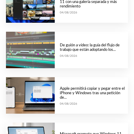
11 con una galería separada y más
rendimiento
04/08/2026
De guión a vídeo: la guía del flujo de
trabajo que están adoptando los...
04/08/2026
Apple permitirá copiar y pegar entre el
iPhone y Windows tras una petición
de...
04/08/2026