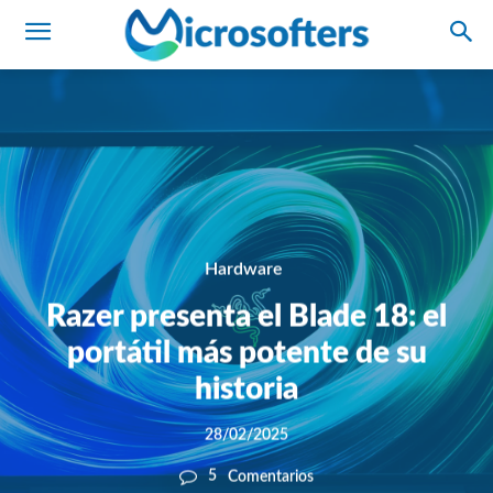
Hardware
Razer presenta el Blade 18: el
portátil más potente de su
historia
28/02/2025
5
Comentarios