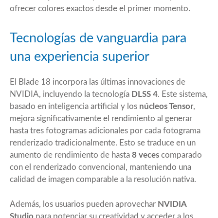
ofrecer colores exactos desde el primer momento.
Tecnologías de vanguardia para
una experiencia superior
El Blade 18 incorpora las últimas innovaciones de
NVIDIA, incluyendo la tecnología
DLSS 4
. Este sistema,
basado en inteligencia artificial y los
núcleos Tensor
,
mejora significativamente el rendimiento al generar
hasta tres fotogramas adicionales por cada fotograma
renderizado tradicionalmente. Esto se traduce en un
aumento de rendimiento de hasta
8 veces
comparado
con el renderizado convencional, manteniendo una
calidad de imagen comparable a la resolución nativa.
Además, los usuarios pueden aprovechar
NVIDIA
Studio
para potenciar su creatividad y acceder a los