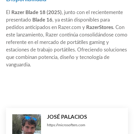
El
Razer Blade 18 (2025)
, junto con el recientemente
presentado
Blade 16
, ya están disponibles para
pedidos anticipados en Razer.com y
RazerStores
. Con
este lanzamiento, Razer continúa consolidándose como
referente en el mercado de portátiles gaming y
estaciones de trabajo portátiles. Ofreciendo soluciones
que combinan potencia, diseño y tecnología de
vanguardia.
JOSÉ PALACIOS
https://microsofters.com