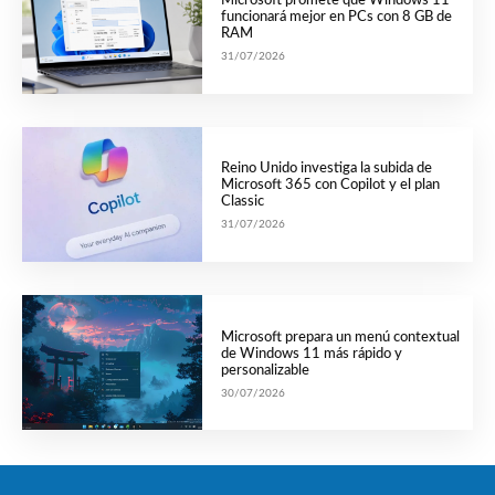
Microsoft promete que Windows 11
funcionará mejor en PCs con 8 GB de
RAM
31/07/2026
Reino Unido investiga la subida de
Microsoft 365 con Copilot y el plan
Classic
31/07/2026
Microsoft prepara un menú contextual
de Windows 11 más rápido y
personalizable
30/07/2026