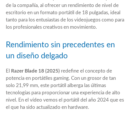
de la compañía, al ofrecer un rendimiento de nivel de
escritorio en un formato portátil de 18 pulgadas, ideal
tanto para los entusiastas de los videojuegos como para
los profesionales creativos en movimiento.
Rendimiento sin precedentes en
un diseño delgado
El
Razer Blade 18 (2025)
redefine el concepto de
potencia en portátiles gaming. Con un grosor de tan
solo 21,99 mm, este portátil alberga las últimas
tecnologías para proporcionar una experiencia de alto
nivel. En el vídeo vemos el portátil del año 2024 que es
el que ha sido actualizado en hardware.