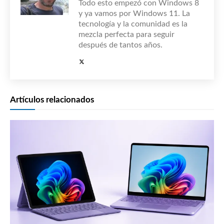
Todo esto empezó con Windows 8
y ya vamos por Windows 11. La
tecnología y la comunidad es la
mezcla perfecta para seguir
después de tantos años.
Artículos relacionados