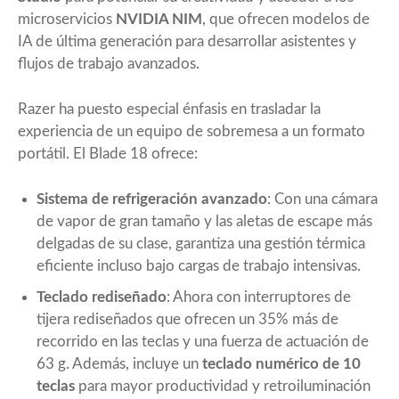
microservicios
NVIDIA NIM
, que ofrecen modelos de
IA de última generación para desarrollar asistentes y
flujos de trabajo avanzados.
Razer ha puesto especial énfasis en trasladar la
experiencia de un equipo de sobremesa a un formato
portátil. El Blade 18 ofrece:
Sistema de refrigeración avanzado
: Con una cámara
de vapor de gran tamaño y las aletas de escape más
delgadas de su clase, garantiza una gestión térmica
eficiente incluso bajo cargas de trabajo intensivas.
Teclado rediseñado
: Ahora con interruptores de
tijera rediseñados que ofrecen un 35% más de
recorrido en las teclas y una fuerza de actuación de
63 g. Además, incluye un
teclado numérico de 10
teclas
para mayor productividad y retroiluminación