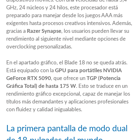
GHz, 24 núcleos y 24 hilos, este procesador está
preparado para manejar desde los juegos AAA más
exigentes hasta procesos creativos intensivos. Además,
gracias a
Razer Synapse
, los usuarios pueden llevar su
rendimiento al siguiente nivel mediante opciones de
overclocking personalizadas.
En el apartado gráfico, el Blade 18 no se queda atrás.
Está equipado con la
GPU para portátiles NVIDIA
GeForce RTX 5090
, que ofrece un
TGP (Potencia
Gráfica Total) de hasta 175 W
. Esto se traduce en un
rendimiento gráfico excepcional, capaz de manejar los
títulos más demandantes y aplicaciones profesionales
con fluidez y calidad inigualables.
La primera pantalla de modo dual