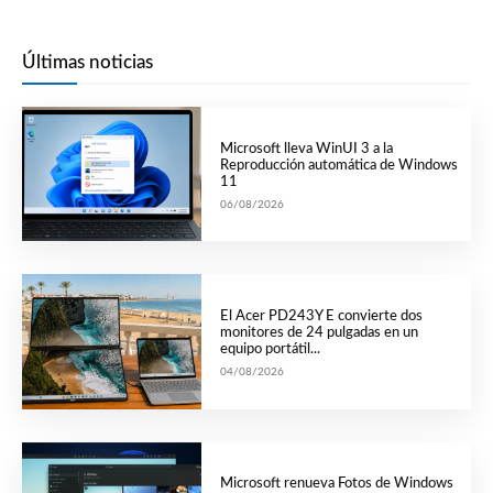
Últimas noticias
Microsoft lleva WinUI 3 a la
Reproducción automática de Windows
11
06/08/2026
El Acer PD243Y E convierte dos
monitores de 24 pulgadas en un
equipo portátil...
04/08/2026
Microsoft renueva Fotos de Windows