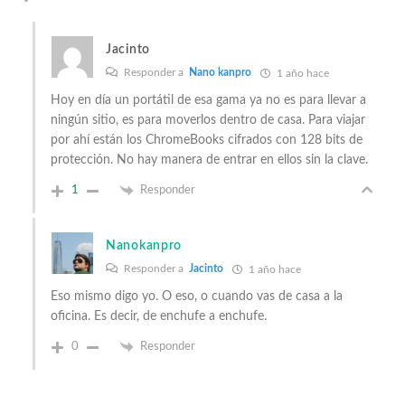
Jacinto
Responder a
Nano kanpro
1 año hace
Hoy en día un portátil de esa gama ya no es para llevar a
ningún sitio, es para moverlos dentro de casa. Para viajar
por ahí están los ChromeBooks cifrados con 128 bits de
protección. No hay manera de entrar en ellos sin la clave.
1
Responder
Nanokanpro
Responder a
Jacinto
1 año hace
Eso mismo digo yo. O eso, o cuando vas de casa a la
oficina. Es decir, de enchufe a enchufe.
0
Responder