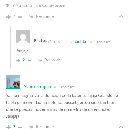
Última edición 1 año hace por Jacinto
7
Responder
Pilatos
Responder a
Jacinto
1 año hace
Jajajaja
2
Responder
Nano kanpro
1 año hace
Ya me imagino yo la duración de la batería. Jajaja Cuando se
habla de movilidad no solo se busca ligereza sino también
que te puedas mover a más de un metro de un enchufe.
Jajajaja
2
Responder