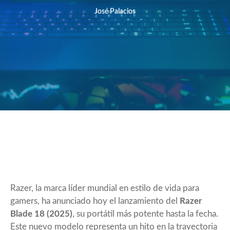
José Palacios
Razer, la marca líder mundial en estilo de vida para
gamers, ha anunciado hoy el lanzamiento del
Razer
Blade 18 (2025)
, su portátil más potente hasta la fecha.
Este nuevo modelo representa un hito en la trayectoria