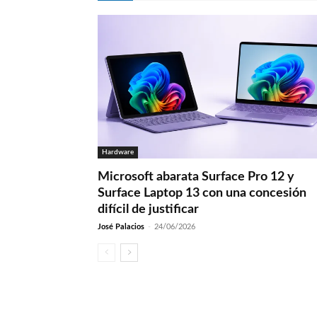
Hardware
Microsoft abarata Surface Pro 12 y
Surface Laptop 13 con una concesión
difícil de justificar
José Palacios
-
24/06/2026