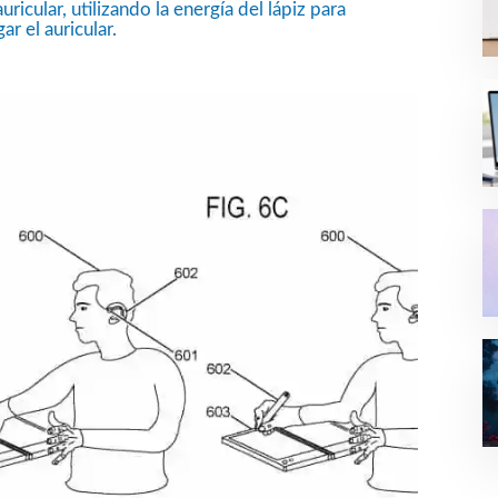
ricular, utilizando la energía del lápiz para
ar el auricular.