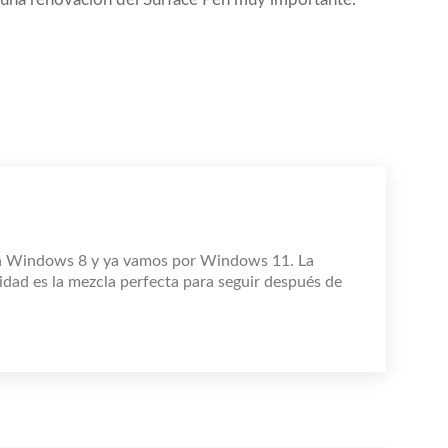
n Windows 8 y ya vamos por Windows 11. La
idad es la mezcla perfecta para seguir después de