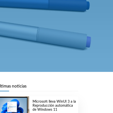
ltimas noticias
Microsoft lleva WinUI 3 a la
Reproducción automática
de Windows 11