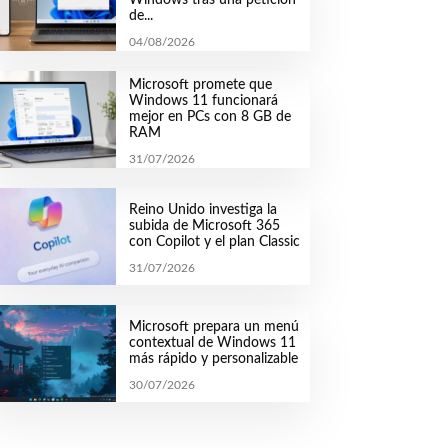
de...
04/08/2026
Microsoft promete que
Windows 11 funcionará
mejor en PCs con 8 GB de
RAM
31/07/2026
Reino Unido investiga la
subida de Microsoft 365
con Copilot y el plan Classic
31/07/2026
Microsoft prepara un menú
contextual de Windows 11
más rápido y personalizable
30/07/2026