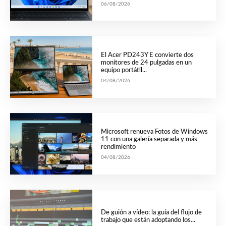
06/08/2026
El Acer PD243Y E convierte dos
monitores de 24 pulgadas en un
equipo portátil...
04/08/2026
Microsoft renueva Fotos de Windows
11 con una galería separada y más
rendimiento
04/08/2026
De guión a vídeo: la guía del flujo de
trabajo que están adoptando los...