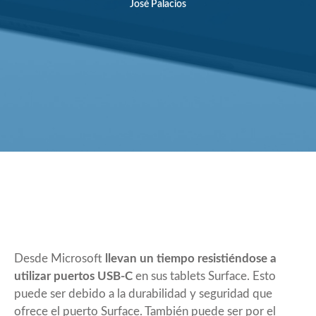
José Palacios
Desde Microsoft
llevan un tiempo resistiéndose a
utilizar puertos USB-C
en sus tablets Surface. Esto
puede ser debido a la durabilidad y seguridad que
ofrece el puerto Surface. También puede ser por el