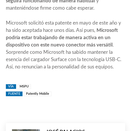
seguirá funcionando de manera habitual
y
manteniéndose firme como cabe esperar.
Microsoft solicitó esta patente en mayo de este año y
ha sido aceptada hace unos días. Así pues,
Microsoft
podría estar trabajando de manera activa en un
dispositivo con este nuevo conector más versátil
.
Sorprende como Microsoft ha sabido mantener la
esencia del cargador Surface con la tecnología USB-C.
Así, no renuncian a la personalidad de sus equipos.
VÍA
MSPU
FUENTE
Patently Mobile