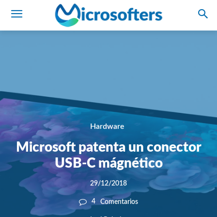
Hardware
Microsoft patenta un conector
USB-C mágnético
29/12/2018
4
Comentarios