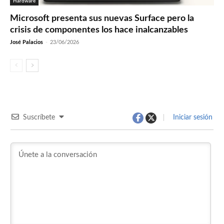
Hardware
Microsoft presenta sus nuevas Surface pero la
crisis de componentes los hace inalcanzables
José Palacios
-
23/06/2026
Suscríbete
Iniciar sesión