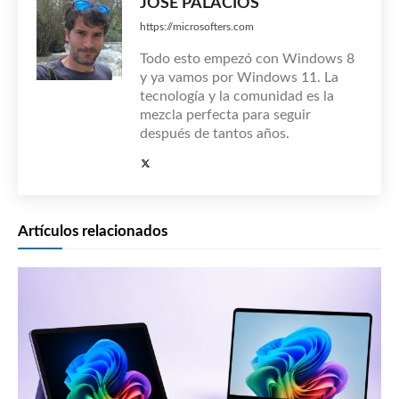
JOSÉ PALACIOS
https://microsofters.com
Todo esto empezó con Windows 8
y ya vamos por Windows 11. La
tecnología y la comunidad es la
mezcla perfecta para seguir
después de tantos años.
Artículos relacionados