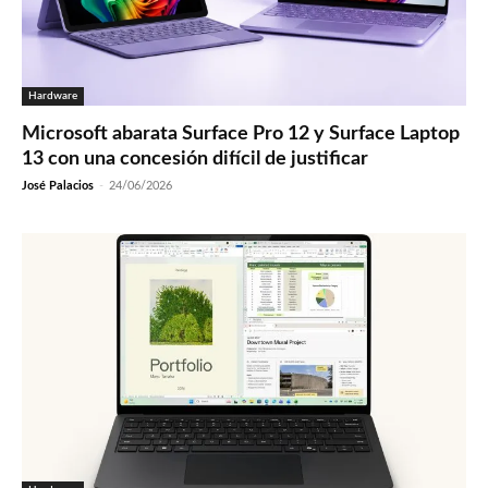
Hardware
Microsoft abarata Surface Pro 12 y Surface Laptop
13 con una concesión difícil de justificar
José Palacios
-
24/06/2026