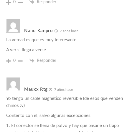
0
Responder
Nano Kanpro
7 años hace
La verdad es que es muy interesante.
A ver si llega a verse..
0
Responder
Mauxx Rtg
7 años hace
Yo tengo un cable magnético reversible (de esos que venden
chinos :v)
Contento con el, salvo algunas excepciones.
1. El conector se llena de polvo y hay que pasarle un trapo