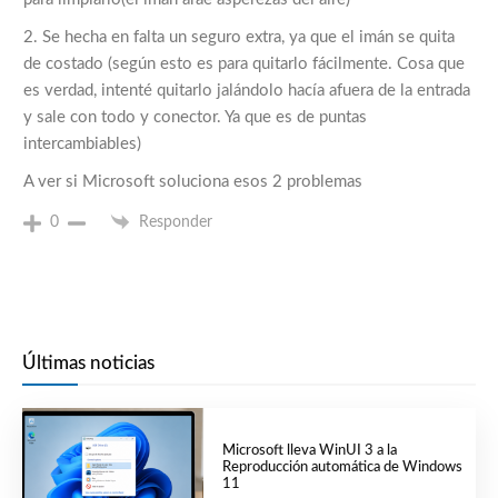
2. Se hecha en falta un seguro extra, ya que el imán se quita
de costado (según esto es para quitarlo fácilmente. Cosa que
es verdad, intenté quitarlo jalándolo hacía afuera de la entrada
y sale con todo y conector. Ya que es de puntas
intercambiables)
A ver si Microsoft soluciona esos 2 problemas
0
Responder
Últimas noticias
Microsoft lleva WinUI 3 a la
Reproducción automática de Windows
11