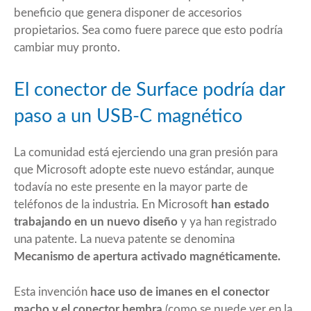
beneficio que genera disponer de accesorios
propietarios. Sea como fuere parece que esto podría
cambiar muy pronto.
El conector de Surface podría dar
paso a un USB-C magnético
La comunidad está ejerciendo una gran presión para
que Microsoft adopte este nuevo estándar, aunque
todavía no este presente en la mayor parte de
teléfonos de la industria. En Microsoft
han estado
trabajando en un nuevo diseño
y ya han registrado
una patente. La nueva patente se denomina
Mecanismo de apertura activado magnéticamente.
Esta invención
hace uso de imanes en el conector
macho y el conector hembra
(como se puede ver en la