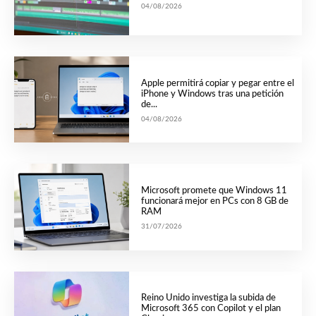
04/08/2026
Apple permitirá copiar y pegar entre el
iPhone y Windows tras una petición
de...
04/08/2026
Microsoft promete que Windows 11
funcionará mejor en PCs con 8 GB de
RAM
31/07/2026
Reino Unido investiga la subida de
Microsoft 365 con Copilot y el plan