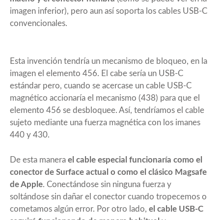
imagen inferior), pero aun así soporta los cables USB-C
convencionales.
Esta invención tendría un mecanismo de bloqueo, en la
imagen el elemento 456. El cabe sería un USB-C
estándar pero, cuando se acercase un cable USB-C
magnético accionaría el mecanismo (438) para que el
elemento 456 se desbloquee. Así, tendríamos el cable
sujeto mediante una fuerza magnética con los imanes
440 y 430.
De esta manera
el cable especial funcionaría como el
conector de Surface actual o como el clásico Magsafe
de Apple
. Conectándose sin ninguna fuerza y
soltándose sin dañar el conector cuando tropecemos o
cometamos algún error. Por otro lado,
el cable USB-C