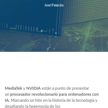
José Palacios
MediaTek
y
NVIDIA
están a punto de presentar
un
procesador revolucionario para ordenadores con
IA.
Marcando un hito en la historia de la tecnología y
desafiando la hegemonía de los