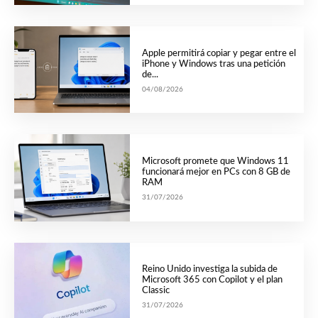
Apple permitirá copiar y pegar entre el
iPhone y Windows tras una petición
de...
04/08/2026
Microsoft promete que Windows 11
funcionará mejor en PCs con 8 GB de
RAM
31/07/2026
Reino Unido investiga la subida de
Microsoft 365 con Copilot y el plan
Classic
31/07/2026