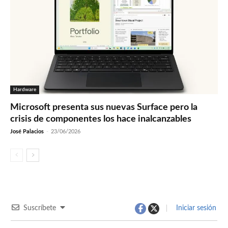
Hardware
Microsoft presenta sus nuevas Surface pero la
crisis de componentes los hace inalcanzables
José Palacios
-
23/06/2026
Suscríbete
Iniciar sesión