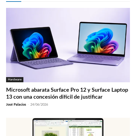
Hardware
Microsoft abarata Surface Pro 12 y Surface Laptop
13 con una concesión difícil de justificar
José Palacios
-
24/06/2026