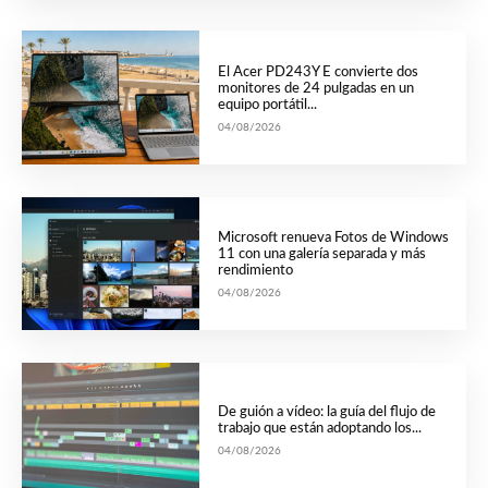
El Acer PD243Y E convierte dos
monitores de 24 pulgadas en un
equipo portátil...
04/08/2026
Microsoft renueva Fotos de Windows
11 con una galería separada y más
rendimiento
04/08/2026
De guión a vídeo: la guía del flujo de
trabajo que están adoptando los...
04/08/2026