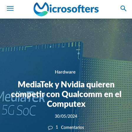
Hardware
MediaTek y Nvidia quieren
competir con Qualcomm en el
Computex
30/05/2024
1
Comentarios