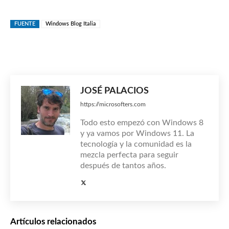
FUENTE
Windows Blog Italia
JOSÉ PALACIOS
https://microsofters.com
Todo esto empezó con Windows 8
y ya vamos por Windows 11. La
tecnología y la comunidad es la
mezcla perfecta para seguir
después de tantos años.
Artículos relacionados