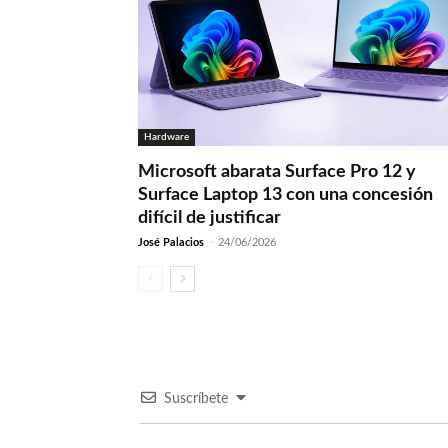
Hardware
Microsoft abarata Surface Pro 12 y
Surface Laptop 13 con una concesión
difícil de justificar
José Palacios
-
24/06/2026
Suscríbete