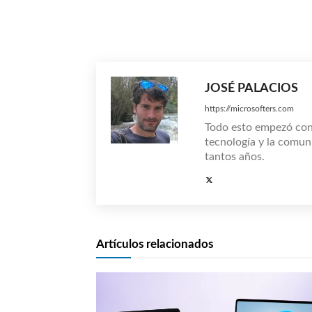
Compartir
JOSÉ PALACIOS
https://microsofters.com
Todo esto empezó co
tecnología y la comun
tantos años.
Artículos relacionados