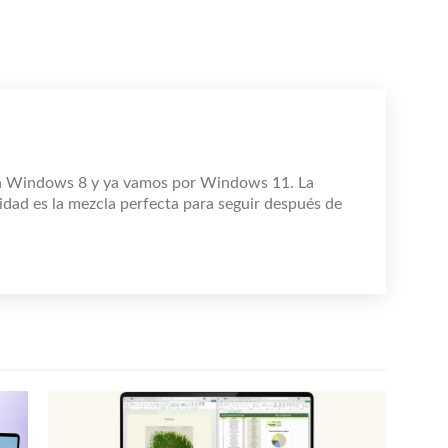
n Windows 8 y ya vamos por Windows 11. La
idad es la mezcla perfecta para seguir después de