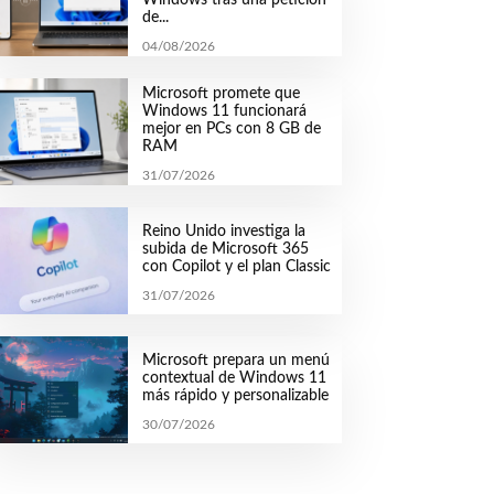
de...
04/08/2026
Microsoft promete que
Windows 11 funcionará
mejor en PCs con 8 GB de
RAM
31/07/2026
Reino Unido investiga la
subida de Microsoft 365
con Copilot y el plan Classic
31/07/2026
Microsoft prepara un menú
contextual de Windows 11
más rápido y personalizable
30/07/2026