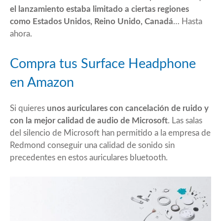
el lanzamiento estaba limitado a ciertas regiones
como Estados Unidos, Reino Unido, Canadá
… Hasta
ahora.
Compra tus Surface Headphone
en Amazon
Si quieres
unos auriculares con cancelación de ruido y
con la mejor calidad de audio de Microsoft
. Las salas
del silencio de Microsoft han permitido a la empresa de
Redmond conseguir una calidad de sonido sin
precedentes en estos auriculares bluetooth.