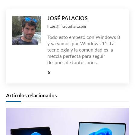
JOSÉ PALACIOS
https://microsofters.com
Todo esto empezó con Windows 8
y ya vamos por Windows 11. La
tecnología y la comunidad es la
mezcla perfecta para seguir
después de tantos años.
Artículos relacionados