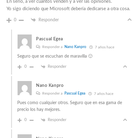
En serio, a ver cuantos venden y a ver las opiniones.
Yo sigo diciendo que Microsoft debería dedicarse a otra cosa.
0
Responder
Pascual Egea
Responder a
Nano Kanpro
7 años hace
Seguro que se escuchan de maravilla 🙂
0
Responder
Nano Kanpro
Responder a
Pascual Egea
7 años hace
Pues como cualquier otros. Seguro que en esa gama de
precio los hay mejores.
0
Responder