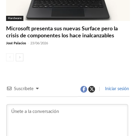
Hardware
Microsoft presenta sus nuevas Surface pero la
crisis de componentes los hace inalcanzables
José Palacios
-
23/06/2026
Suscríbete
Iniciar sesión