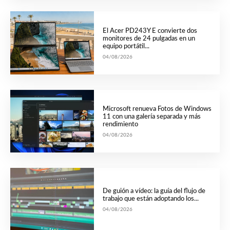
El Acer PD243Y E convierte dos
monitores de 24 pulgadas en un
equipo portátil...
04/08/2026
Microsoft renueva Fotos de Windows
11 con una galería separada y más
rendimiento
04/08/2026
De guión a vídeo: la guía del flujo de
trabajo que están adoptando los...
04/08/2026