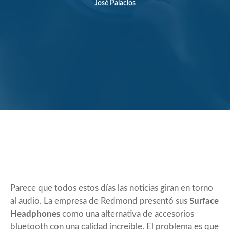
José Palacios
Parece que todos estos días las noticias giran en torno
al audio. La empresa de Redmond presentó sus
Surface
Headphones
como una alternativa de accesorios
bluetooth con una calidad increíble. El problema es que