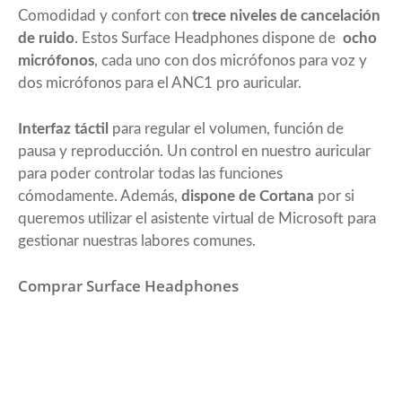
Comodidad y confort con
trece niveles de cancelación
de ruido
. Estos Surface Headphones dispone de
ocho
micrófonos
, cada uno con dos micrófonos para voz y
dos micrófonos para el ANC1 pro auricular.
Interfaz táctil
para regular el volumen, función de
pausa y reproducción. Un control en nuestro auricular
para poder controlar todas las funciones
cómodamente. Además,
dispone de Cortana
por si
queremos utilizar el asistente virtual de Microsoft para
gestionar nuestras labores comunes.
Comprar Surface Headphones