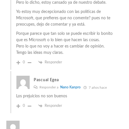
Pero lo dicho, estoy cansado ya de nuestro debate.
Yo estoy muy decepcionado con las políticas de
Microsoft, que prefieres que no comente? pues no te
preocupes, dejo de comentar y ya está.
Porque parece que tan solo se puede escribir lo bonito
que es Microsoft o lo bien que hacen las cosas.
Pero lo que no voy a hacer es cambiar de opinión.
Tengo las ideas muy claras.
0
Responder
Pascual Egea
Responder a
Nano Kanpro
7 años hace
Los prejuicios no son buenos
0
Responder