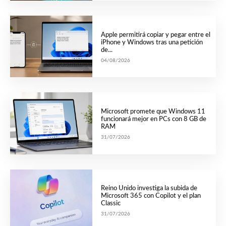
Apple permitirá copiar y pegar entre el
iPhone y Windows tras una petición
de...
04/08/2026
Microsoft promete que Windows 11
funcionará mejor en PCs con 8 GB de
RAM
31/07/2026
Reino Unido investiga la subida de
Microsoft 365 con Copilot y el plan
Classic
31/07/2026