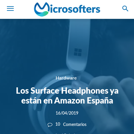
Hardware
Los Surface Headphones ya
están en Amazon España
16/04/2019
10
Comentarios