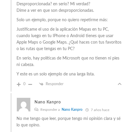
Desproporcionada? en serio? Mi verdad?
Dime a ver en que son desproporcionadas.
Solo un ejemplo, porque no quiero repetirme más:
Justifícame el uso de la aplicación Mapas en tu PC,
cuando luego en tu IPhone o Android tienes que usar
Apple Maps o Google Maps. ¿Qué haces con tus favoritos
o las rutas que tengas en tu PC?
En serio, hay políticas de Microsoft que no tienen ni pies
ni cabeza.
Y este es un solo ejemplo de una larga lista.
0
Responder
Nano Kanpro
Responder a
Nano Kanpro
7 años hace
No me tengo que leer, porque tengo mi opinión clara y sé
lo que opino.