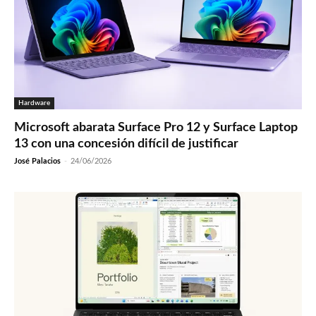
Hardware
Microsoft abarata Surface Pro 12 y Surface Laptop
13 con una concesión difícil de justificar
José Palacios
-
24/06/2026