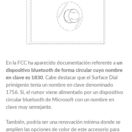
En la FCC ha aparecido documentación referente a
un
dispositivo bluetooth de forma circular cuyo nombre
en clave es 1830
. Cabe destacar que el Surface Dial
primigenio tenía un nombre en clave denominado
1756. Si, el rumor viene alimentado por un dispositivo
circular bluetooth de Microsoft con un nombre en
clave muy semejante.
También, podría ser una renovación mínima donde se
amplíen las opciones de color de este accesorio para