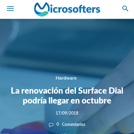
Hardware
La renovación del Surface Dial
podría llegar en octubre
17/09/2018
0
Comentarios