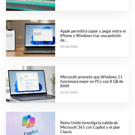
Apple permitirá copiar y pegar entre el
iPhone y Windows tras una petición
de...
04/08/2026
Microsoft promete que Windows 11
funcionará mejor en PCs con 8 GB de
RAM
31/07/2026
Reino Unido investiga la subida de
Microsoft 365 con Copilot y el plan
Classic