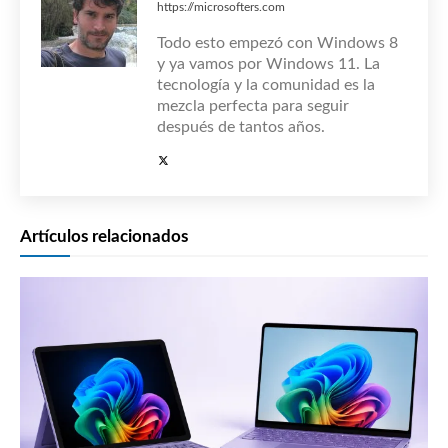
https://microsofters.com
Todo esto empezó con Windows 8
y ya vamos por Windows 11. La
tecnología y la comunidad es la
mezcla perfecta para seguir
después de tantos años.
Artículos relacionados