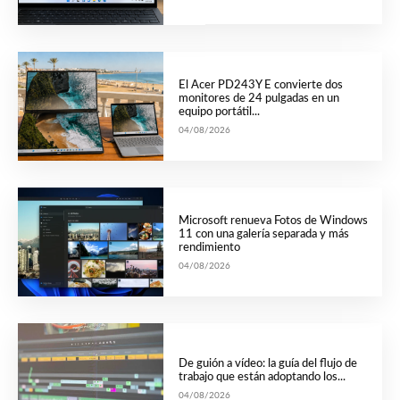
El Acer PD243Y E convierte dos
monitores de 24 pulgadas en un
equipo portátil...
04/08/2026
Microsoft renueva Fotos de Windows
11 con una galería separada y más
rendimiento
04/08/2026
De guión a vídeo: la guía del flujo de
trabajo que están adoptando los...
04/08/2026