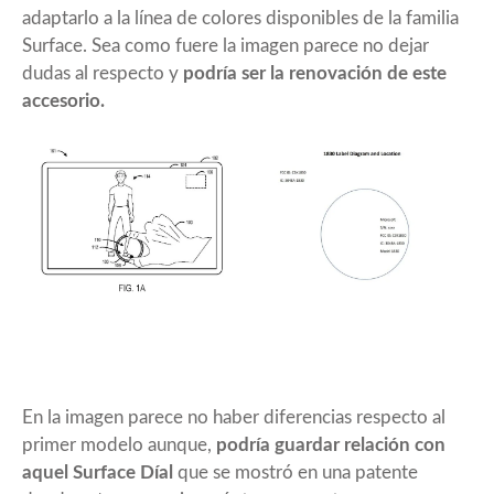
adaptarlo a la línea de colores disponibles de la familia
Surface. Sea como fuere la imagen parece no dejar
dudas al respecto y
podría ser la renovación de este
accesorio.
En la imagen parece no haber diferencias respecto al
primer modelo aunque,
podría guardar relación con
aquel Surface Díal
que se mostró en una patente