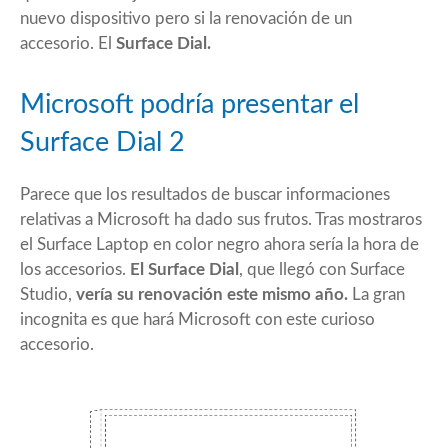
nuevo dispositivo pero si la renovación de un
accesorio. El
Surface Dial.
Microsoft podría presentar el
Surface Dial 2
Parece que los resultados de buscar informaciones
relativas a Microsoft ha dado sus frutos. Tras mostraros
el
Surface Laptop
en color negro ahora sería la hora de
los accesorios.
El Surface Dial
, que llegó con Surface
Studio,
vería su renovación este mismo año.
La gran
incognita es que hará Microsoft con este curioso
accesorio.