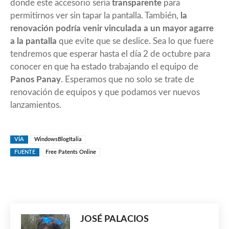
donde este accesorio sería
transparente
para
permitirnos ver sin tapar la pantalla. También,
la
renovación podría venir vinculada a un mayor agarre
a la pantalla
que evite que se deslice. Sea lo que fuere
tendremos que esperar hasta el día 2 de octubre para
conocer en que ha estado trabajando el equipo de
Panos Panay
. Esperamos que no solo se trate de
renovación de equipos y que podamos ver nuevos
lanzamientos.
VÍA
WindowsBlogItalia
FUENTE
Free Patents Online
JOSÉ PALACIOS