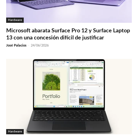
Hardware
Microsoft abarata Surface Pro 12 y Surface Laptop
13 con una concesión difícil de justificar
José Palacios
-
24/06/2026
Hardware