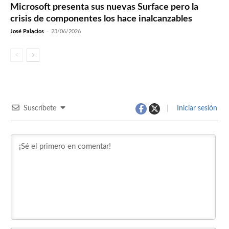
Microsoft presenta sus nuevas Surface pero la
crisis de componentes los hace inalcanzables
José Palacios
-
23/06/2026
Suscríbete
Iniciar sesión