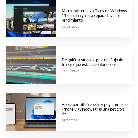
Microsoft renueva Fotos de Windows
11 con una galería separada y más
rendimiento
04/08/2026
De guión a vídeo: la guía del flujo de
trabajo que están adoptando los...
04/08/2026
Apple permitirá copiar y pegar entre el
iPhone y Windows tras una petición
de...
04/08/2026