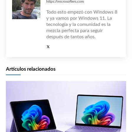
https://microsofters.com
Todo esto empezó con Windows 8
y ya vamos por Windows 11. La
tecnología y la comunidad es la
mezcla perfecta para seguir
después de tantos años.
Artículos relacionados