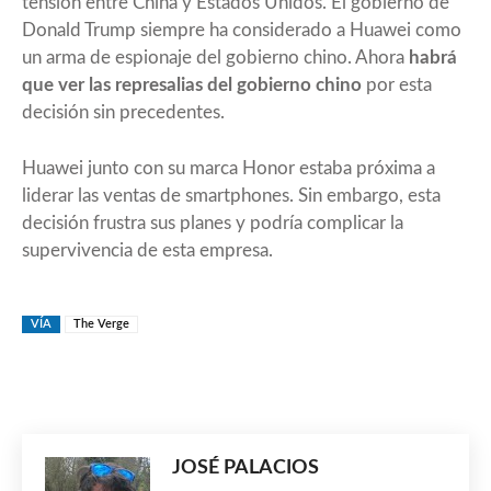
tensión entre China y Estados Unidos. El gobierno de
Donald Trump siempre ha considerado a Huawei como
un arma de espionaje del gobierno chino. Ahora
habrá
que ver las represalias del gobierno chino
por esta
decisión sin precedentes.
Huawei junto con su marca Honor estaba próxima a
liderar las ventas de smartphones. Sin embargo, esta
decisión frustra sus planes y podría complicar la
supervivencia de esta empresa.
VÍA
The Verge
JOSÉ PALACIOS