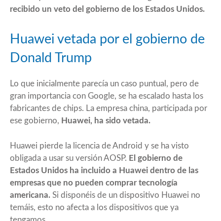
recibido un veto del gobierno de los Estados Unidos.
Huawei vetada por el gobierno de
Donald Trump
Lo que inicialmente parecía un caso puntual, pero de
gran importancia con Google, se ha escalado hasta los
fabricantes de chips. La empresa china, participada por
ese gobierno,
Huawei, ha sido vetada.
Huawei pierde la licencia de Android y se ha visto
obligada a usar su versión AOSP.
El gobierno de
Estados Unidos ha incluido a Huawei dentro de las
empresas que no pueden comprar tecnología
americana.
Si disponéis de un dispositivo Huawei no
temáis, esto no afecta a los dispositivos que ya
tengamos.