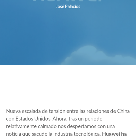
José Palacios
Nueva escalada de tensión entre las relaciones de China
con Estados Unidos. Ahora, tras un periodo
relativamente calmado nos despertamos con una
noticia que sacude la industria tecnológica.
Huawei ha