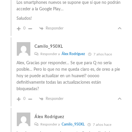
Los smartphones nuevos se supone que sí que no podrán
acceder a la Google Play…
Saludos!
0
Responder
Camilo_950XL
Responder a
Álex Rodríguez
7 años hace
Alex, Gracias por responder… Se que para Q no seria
posible… Pero lo que no me queda claro es, de oreo a pie
hoy se puede actualizar en un huawei? ooooo
definitivamente todas las actualizaciones están
bloqueadas?
0
Responder
Álex Rodríguez
Responder a
Camilo_950XL
7 años hace