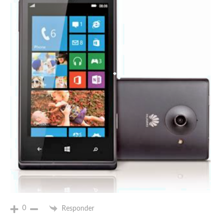
0
Responder