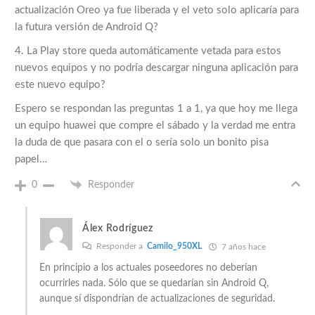
actualización Oreo ya fue liberada y el veto solo aplicaría para
la futura versión de Android Q?
4. La Play store queda automáticamente vetada para estos
nuevos equipos y no podría descargar ninguna aplicación para
este nuevo equipo?
Espero se respondan las preguntas 1 a 1, ya que hoy me llega
un equipo huawei que compre el sábado y la verdad me entra
la duda de que pasara con el o sería solo un bonito pisa
papel…
0
Responder
Álex Rodríguez
Responder a
Camilo_950XL
7 años hace
En principio a los actuales poseedores no deberían
ocurrirles nada. Sólo que se quedarían sin Android Q,
aunque sí dispondrían de actualizaciones de seguridad.