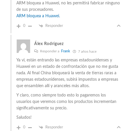
ARM bloquea a Huawei, no les permitirá fabricar ninguno
de sus procesadores.
ARM bloquea a Huawei.
0
Responder
Álex Rodríguez
Responder a
Frank
7 años hace
Ya vi, están entrando las empresas estadounidenses y
Huawei en un estado de confrontación que no me gusta
nada. Al final China bloqueará la venta de tierras raras a
empresas estadounidenses, subirá impuestos a empresas
que ensamblen allí y aranceles más altos.
Y claro, como siempre todo esto lo pagaremos los
usuarios que veremos como los productos incrementan
significativamente su precio.
Saludos!
0
Responder