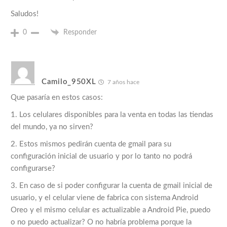
Saludos!
0
Responder
Camilo_950XL
7 años hace
Que pasaría en estos casos:
1. Los celulares disponibles para la venta en todas las tiendas
del mundo, ya no sirven?
2. Estos mismos pedirán cuenta de gmail para su
configuración inicial de usuario y por lo tanto no podrá
configurarse?
3. En caso de si poder configurar la cuenta de gmail inicial de
usuario, y el celular viene de fabrica con sistema Android
Oreo y el mismo celular es actualizable a Android Pie, puedo
o no puedo actualizar? O no habría problema porque la