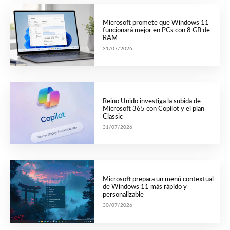
Microsoft promete que Windows 11
funcionará mejor en PCs con 8 GB de
RAM
31/07/2026
Reino Unido investiga la subida de
Microsoft 365 con Copilot y el plan
Classic
31/07/2026
Microsoft prepara un menú contextual
de Windows 11 más rápido y
personalizable
30/07/2026