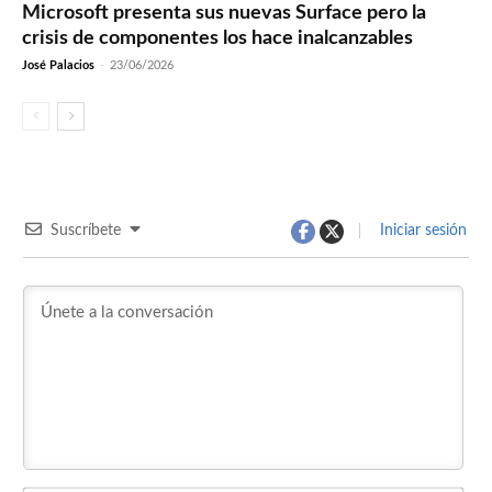
Microsoft presenta sus nuevas Surface pero la
crisis de componentes los hace inalcanzables
José Palacios
-
23/06/2026
Suscríbete
Iniciar sesión