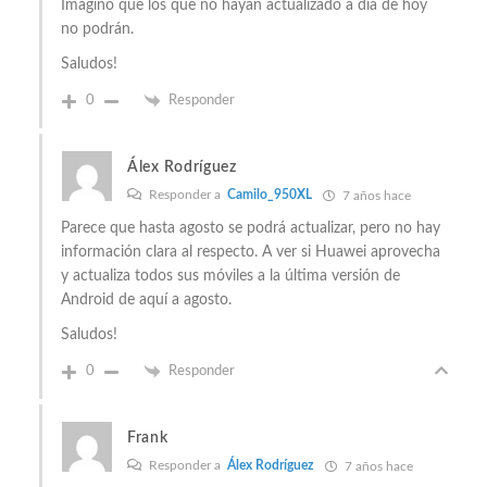
Imagino que los que no hayan actualizado a día de hoy
no podrán.
Saludos!
0
Responder
Álex Rodríguez
Responder a
Camilo_950XL
7 años hace
Parece que hasta agosto se podrá actualizar, pero no hay
información clara al respecto. A ver si Huawei aprovecha
y actualiza todos sus móviles a la última versión de
Android de aquí a agosto.
Saludos!
0
Responder
Frank
Responder a
Álex Rodríguez
7 años hace