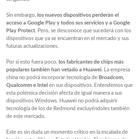
Sin embargo,
los nuevos dispositivos perderán el
acceso a Google Play y todos sus servicios y a Google
Play Protect
. Pero, se desconoce que sucederá con los
dispositivos que ya se encuentran en el mercado y sus
futuras actualizaciones.
Por si esto fuera poco,
los fabricantes de chips más
populares también han vetado a Huawei
. La empresa
china no podrá incorporar tecnología de
Broadcom,
Qualcomm e Intel
en sus dispositivos. Entendemos que
esta polémica decisión afecta de igual manera a sus
dispositivos Windows. Huawei no podrá adquirir
tecnología de los de Redmond excluyéndoles también
de este mercado.
Este es sin duda un momento crítico en la escalada de