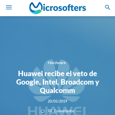
Hardware
Huawei recibe el veto de
Google, Intel, Broadcom y
Qualcomm
20/05/2019
10
Comentarios