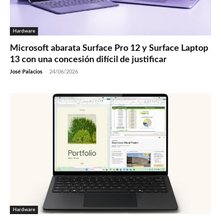
Hardware
Microsoft abarata Surface Pro 12 y Surface Laptop
13 con una concesión difícil de justificar
José Palacios
-
24/06/2026
Hardware