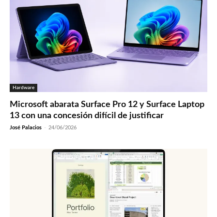
Hardware
Microsoft abarata Surface Pro 12 y Surface Laptop
13 con una concesión difícil de justificar
José Palacios
-
24/06/2026