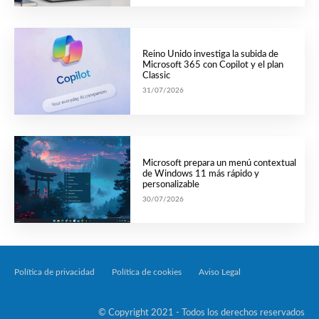
Reino Unido investiga la subida de
Microsoft 365 con Copilot y el plan
Classic
31/07/2026
Microsoft prepara un menú contextual
de Windows 11 más rápido y
personalizable
30/07/2026
Política de privacidad
Política de cookies
Aviso Legal
Tecnología Por Palabr
© Copyright 2021 - Todos los derechos reservados