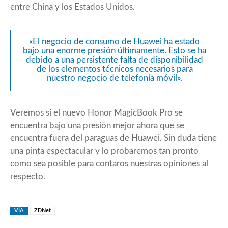
entre China y los Estados Unidos.
«El negocio de consumo de Huawei ha estado
bajo una enorme presión últimamente. Esto se ha
debido a una persistente falta de disponibilidad
de los elementos técnicos necesarios para
nuestro negocio de telefonía móvil».
Veremos si el nuevo Honor MagicBook Pro se
encuentra bajo una presión mejor ahora que se
encuentra fuera del paraguas de Huawei. Sin duda tiene
una pinta espectacular y lo probaremos tan pronto
como sea posible para contaros nuestras opiniones al
respecto.
VÍA
ZDNet