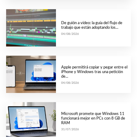
De guión a vídeo: la guía del flujo de
trabajo que están adoptando los...
04/08/2026
Apple permitirá copiar y pegar entre el
iPhone y Windows tras una petición
de...
04/08/2026
Microsoft promete que Windows 11
funcionará mejor en PCs con 8 GB de
RAM
31/07/2026