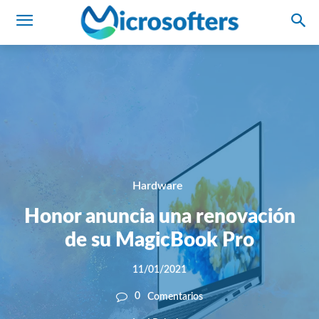
Hardware
Honor anuncia una renovación
de su MagicBook Pro
11/01/2021
0
Comentarios