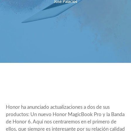
José Palacios
Honor ha anunciado actualizaciones a dos de sus
productos: Un nuevo Honor MagicBook Pro y la Banda
de Honor 6. Aquí nos centraremos en el primero de
ellos, que siempre es interesante por su relación calidad