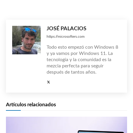
JOSÉ PALACIOS
https://microsofters.com
Todo esto empezó con Windows 8
y ya vamos por Windows 11. La
tecnología y la comunidad es la
mezcla perfecta para seguir
después de tantos años.
Artículos relacionados