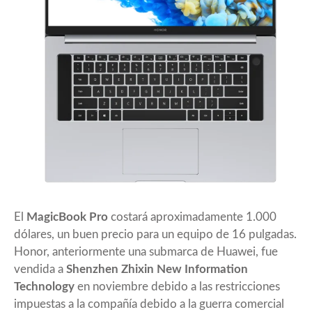
El
MagicBook Pro
costará aproximadamente 1.000
dólares, un buen precio para un equipo de 16 pulgadas.
Honor, anteriormente una submarca de Huawei, fue
vendida a
Shenzhen Zhixin New Information
Technology
en noviembre debido a las restricciones
impuestas a la compañía debido a la guerra comercial