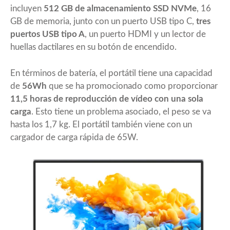
incluyen
512 GB de almacenamiento SSD NVMe
, 16
GB de memoria, junto con un puerto USB tipo C,
tres
puertos USB tipo A
, un puerto HDMI y un lector de
huellas dactilares en su botón de encendido.
En términos de batería, el portátil tiene una capacidad
de
56Wh
que se ha promocionado como proporcionar
11,5 horas de reproducción de vídeo con una sola
carga
. Esto tiene un problema asociado, el peso se va
hasta los 1,7 kg. El portátil también viene con un
cargador de carga rápida de 65W.