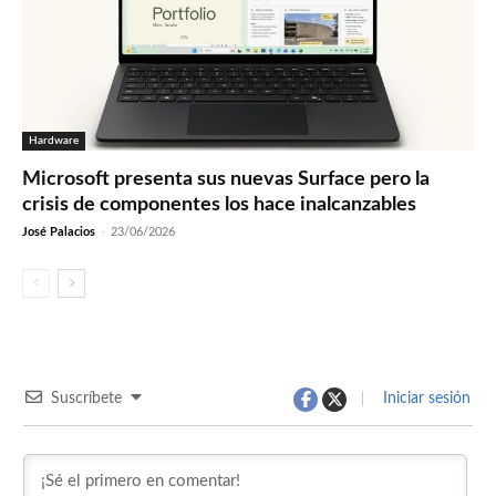
Hardware
Microsoft presenta sus nuevas Surface pero la
crisis de componentes los hace inalcanzables
José Palacios
-
23/06/2026
Suscríbete
Iniciar sesión