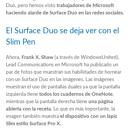
Duo, pero hemos visto
trabajadores de Microsoft
haciendo alarde de Surface Duo en las redes sociales.
El Surface Duo se deja ver con el
Slim Pen
Ahora,
Frank X. Shaw
(a través de WindowsUnited),
Lead Communications en Microsoft ha publicado un
par de fotos que muestran sus habilidades de hornear
con un Surface Duo en las imágenes. Las imágenes
muestran el uso de pantallas duales ya que la pantalla
izquierda tiene
todos los cuadernos de OneNote
,
mientras que la pantalla derecha tiene
una página
abierta con la receta.
Lo que es más importante, la
imagen también muestra
el dispositivo con un lápiz
Slim estilo Surface Pro X.