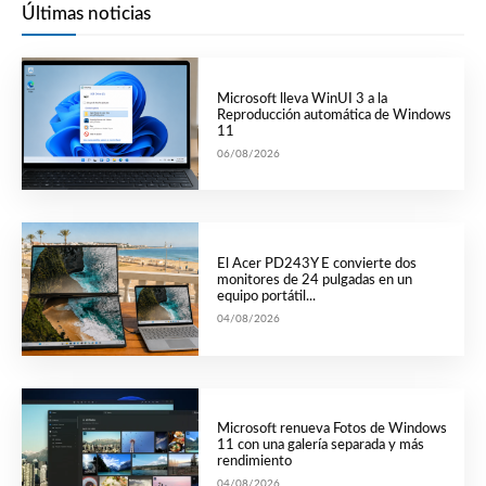
Últimas noticias
Microsoft lleva WinUI 3 a la
Reproducción automática de Windows
11
06/08/2026
El Acer PD243Y E convierte dos
monitores de 24 pulgadas en un
equipo portátil...
04/08/2026
Microsoft renueva Fotos de Windows
11 con una galería separada y más
rendimiento
04/08/2026