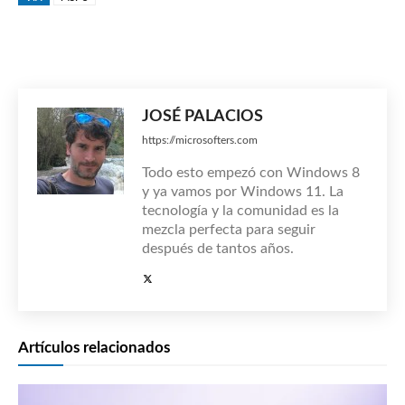
JOSÉ PALACIOS
https://microsofters.com
Todo esto empezó con Windows 8
y ya vamos por Windows 11. La
tecnología y la comunidad es la
mezcla perfecta para seguir
después de tantos años.
Artículos relacionados