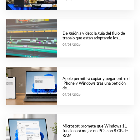
De guión a vídeo: la guía del flujo de
trabajo que están adoptando los...
04/08/2026
Apple permitirá copiar y pegar entre el
iPhone y Windows tras una petición
de...
04/08/2026
Microsoft promete que Windows 11
funcionará mejor en PCs con 8 GB de
RAM