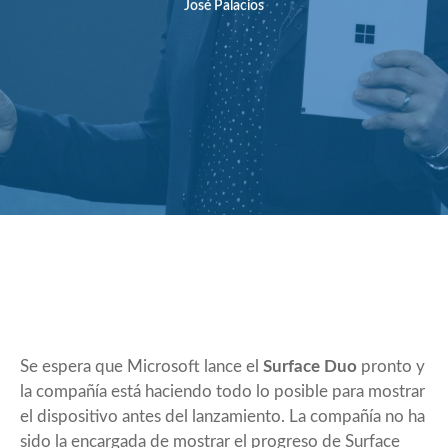
José Palacios
Se espera que Microsoft lance el
Surface Duo
pronto y
la compañía está haciendo todo lo posible para mostrar
el dispositivo antes del lanzamiento. La compañía no ha
sido la encargada de mostrar el progreso de Surface