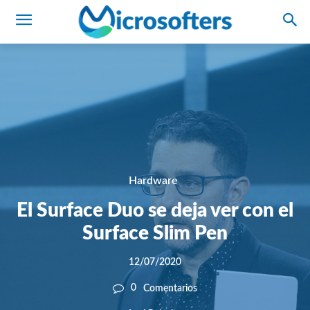
Hardware
El Surface Duo se deja ver con el
Surface Slim Pen
12/07/2020
0
Comentarios