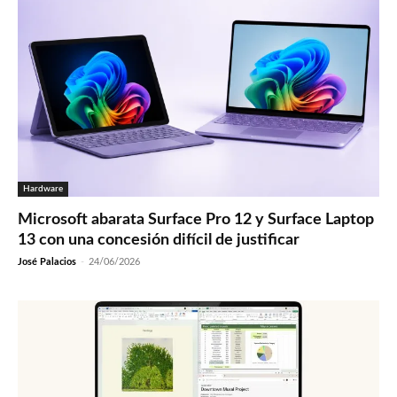
Hardware
Microsoft abarata Surface Pro 12 y Surface Laptop
13 con una concesión difícil de justificar
José Palacios
-
24/06/2026