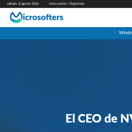
sábado, 8 agosto 2026
Inicia sesión / Regístrate
Windo
El CEO de NV