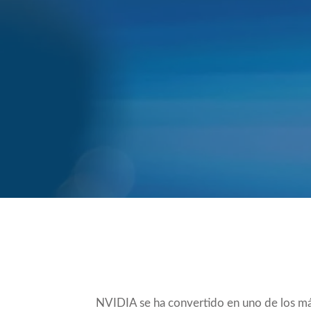
Compartir
NVIDIA se ha convertido en uno de los máx