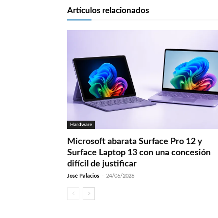
Artículos relacionados
Hardware
Microsoft abarata Surface Pro 12 y
Surface Laptop 13 con una concesión
difícil de justificar
José Palacios
-
24/06/2026