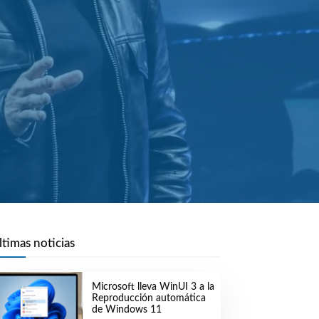
ltimas noticias
Microsoft lleva WinUI 3 a la
Reproducción automática
de Windows 11