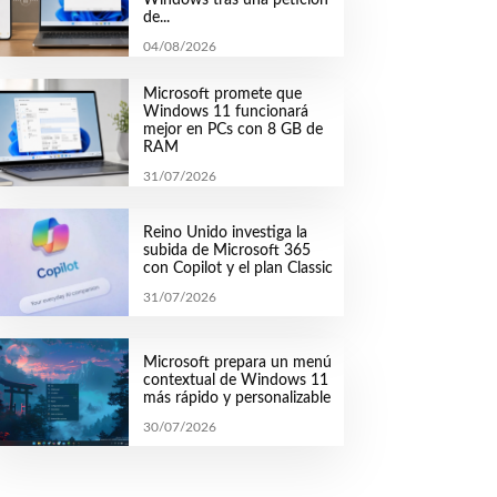
de...
04/08/2026
Microsoft promete que
Windows 11 funcionará
mejor en PCs con 8 GB de
RAM
31/07/2026
Reino Unido investiga la
subida de Microsoft 365
con Copilot y el plan Classic
31/07/2026
Microsoft prepara un menú
contextual de Windows 11
más rápido y personalizable
30/07/2026