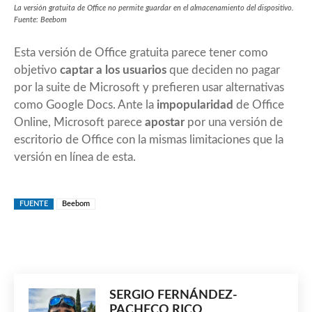
La versión gratuita de Office no permite guardar en el almacenamiento del dispositivo.
Fuente: Beebom
Esta versión de Office gratuita parece tener como
objetivo
captar a los usuarios
que deciden no pagar
por la suite de Microsoft y prefieren usar alternativas
como Google Docs. Ante la
impopularidad
de Office
Online, Microsoft parece
apostar
por una versión de
escritorio de Office con la mismas limitaciones que la
versión en línea de esta.
FUENTE
Beebom
SERGIO FERNÁNDEZ-
PACHECO RICO