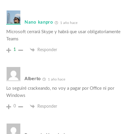
Nano kanpro
1 año hace
Microsoft cerrará Skype y habrá que usar obligatoriamente
Teams
1
Responder
Alberto
1 año hace
Lo seguiré crackeando, no voy a pagar por Office ni por
Windows
0
Responder