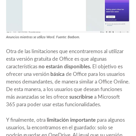
Anuncios mientras se utiliza Word. Fuente: Beebom.
Otra de las limitaciones que encontraremos al utilizar
esta versión gratuita de Office es que algunas
características
no estarán disponibles.
El objetivo es
ofrecer una versión
básica
de Office para los usuarios
menos demandantes, de manera similar a Office Online.
De esta manera, a los usuarios que desean funciones
más avanzadas se les ofrece
suscribirse
a Microsoft
365 para poder usar estas funcionalidades.
Y finalmente, otra
limitación importante
para algunos
usuarios, la encontramos en el guardado: solo se
podrán guardar en OneDrive. Al igual que su versión