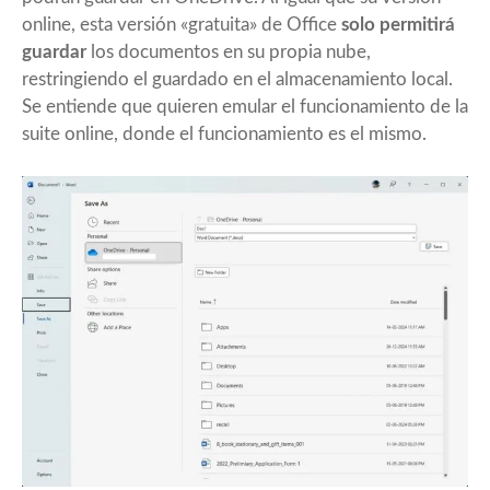
online, esta versión «gratuita» de Office
solo permitirá
guardar
los documentos en su propia nube,
restringiendo el guardado en el almacenamiento local.
Se entiende que quieren emular el funcionamiento de la
suite online, donde el funcionamiento es el mismo.