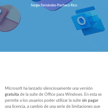
Sergio Fernández-Pacheco Rico
Microsoft ha lanzado silenciosamente una versión
gratuita
de la suite de Office para Windows. En esta se
permite a los usuarios poder utilizar la suite
sin pagar
una licencia, a cambio de una serie de limitaciones que