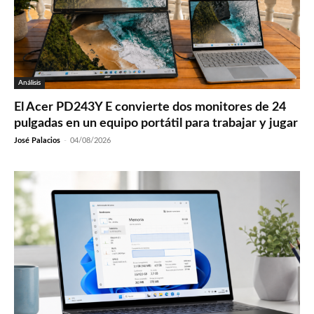
Análisis
El Acer PD243Y E convierte dos monitores de 24
pulgadas en un equipo portátil para trabajar y jugar
José Palacios
-
04/08/2026