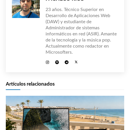
23 años. Técnico Superior en
Desarrollo de Aplicaciones Web
(DAW) y estudiante de
Administrador de sistemas
informáticos en red (ASIR). Amante
de la tecnología y la música pop.
Actualmente como redactor en
Microsofters.
Artículos relacionados