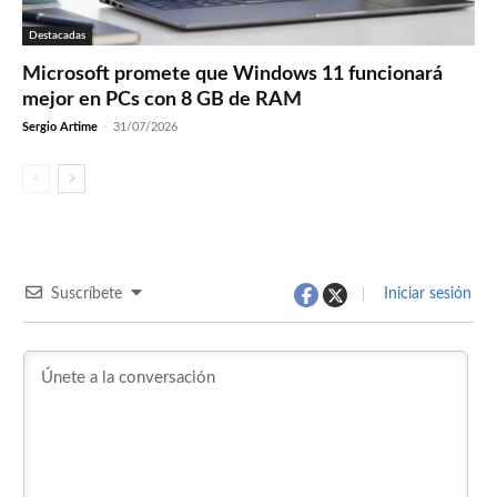
Destacadas
Microsoft promete que Windows 11 funcionará
mejor en PCs con 8 GB de RAM
Sergio Artime
-
31/07/2026
Suscríbete
Iniciar sesión