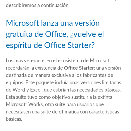
describiremos a continuación.
Microsoft lanza una versión
gratuita de Office, ¿vuelve el
espíritu de Office Starter?
Los más veteranos en el ecosistema de Microsoft
recordarán la existencia de
Office Starter
: una versión
destinada de manera exclusiva a los fabricantes de
equipos. Este paquete incluía unas versiones limitadas
de Word y Excel, que cubrían las necesidades básicas.
Esta suite tuvo como objetivo sustituir a la extinta
Microsoft Works
, otra suite para usuarios que
necesitasen una suite de ofimática con características
básicas.