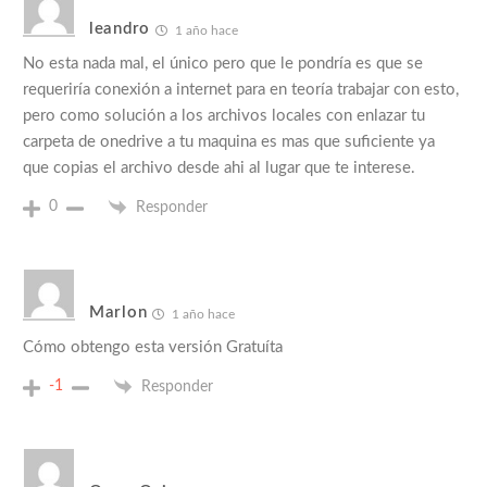
leandro
1 año hace
No esta nada mal, el único pero que le pondría es que se
requeriría conexión a internet para en teoría trabajar con esto,
pero como solución a los archivos locales con enlazar tu
carpeta de onedrive a tu maquina es mas que suficiente ya
que copias el archivo desde ahi al lugar que te interese.
0
Responder
Marlon
1 año hace
Cómo obtengo esta versión Gratuíta
-1
Responder