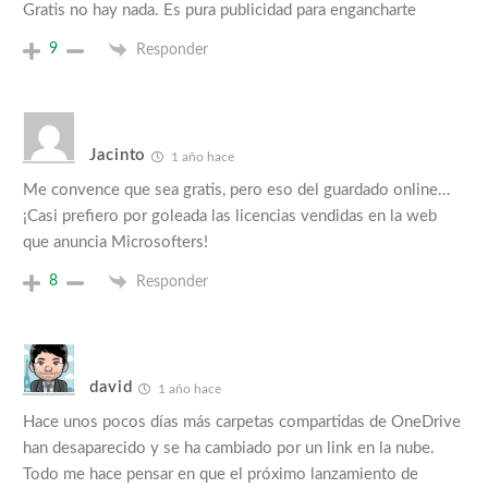
Gratis no hay nada. Es pura publicidad para engancharte
9
Responder
Jacinto
1 año hace
Me convence que sea gratis, pero eso del guardado online…
¡Casi prefiero por goleada las licencias vendidas en la web
que anuncia Microsofters!
8
Responder
david
1 año hace
Hace unos pocos días más carpetas compartidas de OneDrive
han desaparecido y se ha cambiado por un link en la nube.
Todo me hace pensar en que el próximo lanzamiento de