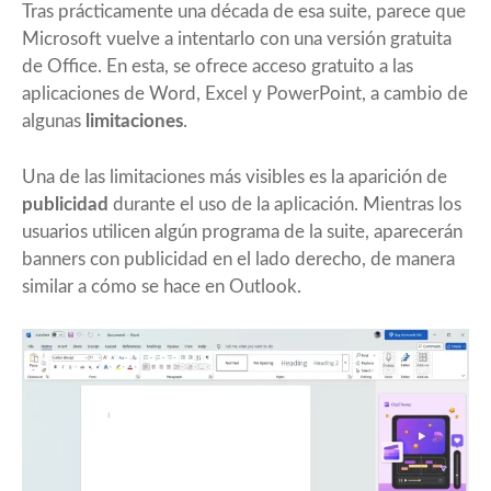
Tras prácticamente una década de esa suite, parece que
Microsoft vuelve a intentarlo con una versión gratuita
de Office. En esta, se ofrece acceso gratuito a las
aplicaciones de Word, Excel y PowerPoint, a cambio de
algunas
limitaciones
.
Una de las limitaciones más visibles es la aparición de
publicidad
durante el uso de la aplicación. Mientras los
usuarios utilicen algún programa de la suite, aparecerán
banners con publicidad en el lado derecho, de manera
similar a cómo se hace en Outlook.