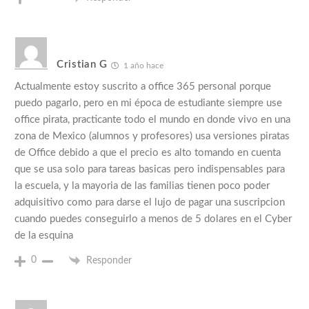
Cristian G
1 año hace
Actualmente estoy suscrito a office 365 personal porque
puedo pagarlo, pero en mi época de estudiante siempre use
office pirata, practicante todo el mundo en donde vivo en una
zona de Mexico (alumnos y profesores) usa versiones piratas
de Office debido a que el precio es alto tomando en cuenta
que se usa solo para tareas basicas pero indispensables para
la escuela, y la mayoria de las familias tienen poco poder
adquisitivo como para darse el lujo de pagar una suscripcion
cuando puedes conseguirlo a menos de 5 dolares en el Cyber
de la esquina
0
Responder