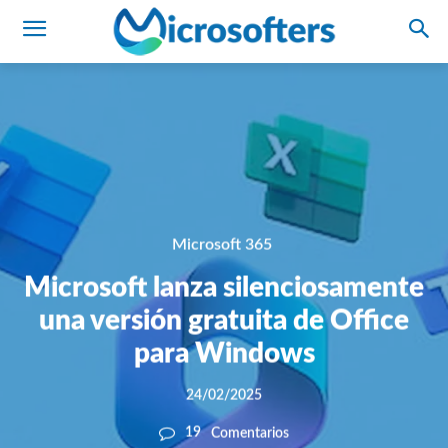
Microsoft 365
Microsoft lanza silenciosamente
una versión gratuita de Office
para Windows
24/02/2025
19
Comentarios