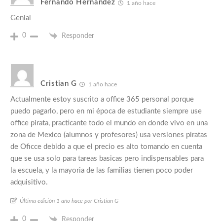
Fernando Hernández
1 año hace
Genial
0
Responder
Cristian G
1 año hace
Actualmente estoy suscrito a office 365 personal porque
puedo pagarlo, pero en mi época de estudiante siempre use
office pirata, practicante todo el mundo en donde vivo en una
zona de Mexico (alumnos y profesores) usa versiones piratas
de Oficce debido a que el precio es alto tomando en cuenta
que se usa solo para tareas basicas pero indispensables para
la escuela, y la mayoria de las familias tienen poco poder
adquisitivo.
Última edición 1 año hace por Cristian G
0
Responder