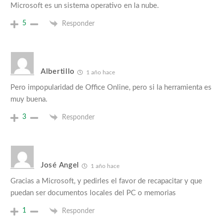
Microsoft es un sistema operativo en la nube.
5
Responder
Albertillo
1 año hace
Pero impopularidad de Office Online, pero si la herramienta es
muy buena.
3
Responder
José Angel
1 año hace
Gracias a Microsoft, y pedirles el favor de recapacitar y que
puedan ser documentos locales del PC o memorias
1
Responder