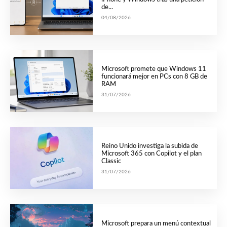
de...
04/08/2026
Microsoft promete que Windows 11
funcionará mejor en PCs con 8 GB de
RAM
31/07/2026
Reino Unido investiga la subida de
Microsoft 365 con Copilot y el plan
Classic
31/07/2026
Microsoft prepara un menú contextual