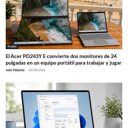
Análisis
El Acer PD243Y E convierte dos monitores de 24
pulgadas en un equipo portátil para trabajar y jugar
José Palacios
-
04/08/2026