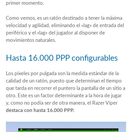
primer momento.
Como vemos, es un ratón destinado a tener la máxima
velocidad y agilidad, eliminando el «lag» de entrada del
periférico y el «lag» del jugador al disponer de
movimientos naturales.
Hasta 16.000 PPP configurables
Los píxeles por pulgada son la medida estándar de la
calidad de un ratón, puesto que determinan el tiempo
que tarda en recorrer el puntero la pantalla de un sitio a
otro. Este es un factor determinante a la hora de jugar
y, como no podía ser de otra manera, el Razer Viper
destaca con hasta 16.000 PPP.