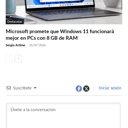
Destacadas
Microsoft promete que Windows 11 funcionará
mejor en PCs con 8 GB de RAM
Sergio Artime
-
31/07/2026
Suscríbete
Iniciar sesión