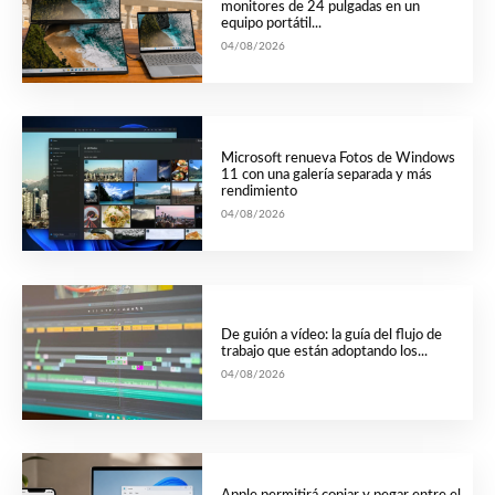
monitores de 24 pulgadas en un
equipo portátil...
04/08/2026
Microsoft renueva Fotos de Windows
11 con una galería separada y más
rendimiento
04/08/2026
De guión a vídeo: la guía del flujo de
trabajo que están adoptando los...
04/08/2026