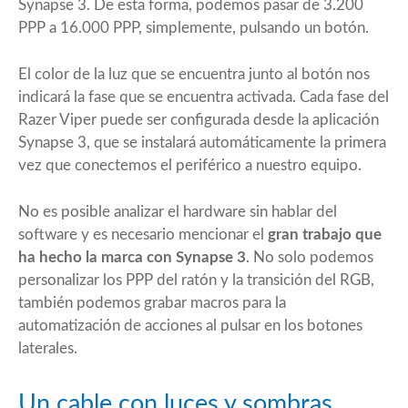
Synapse 3. De esta forma, podemos pasar de 3.200
PPP a 16.000 PPP, simplemente, pulsando un botón.
El color de la luz que se encuentra junto al botón nos
indicará la fase que se encuentra activada. Cada fase del
Razer Viper puede ser configurada desde la aplicación
Synapse 3, que se instalará automáticamente la primera
vez que conectemos el periférico a nuestro equipo.
No es posible analizar el hardware sin hablar del
software y es necesario mencionar el
gran trabajo que
ha hecho la marca con Synapse 3
. No solo podemos
personalizar los PPP del ratón y la transición del RGB,
también podemos grabar macros para la
automatización de acciones al pulsar en los botones
laterales.
Un cable con luces y sombras