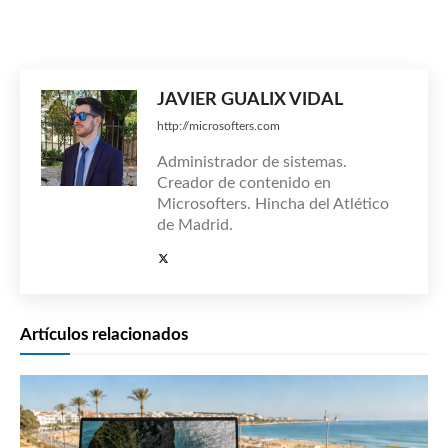
JAVIER GUALIX VIDAL
http://microsofters.com
Administrador de sistemas.
Creador de contenido en
Microsofters. Hincha del Atlético
de Madrid.
Artículos relacionados