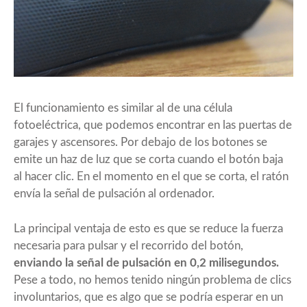
El funcionamiento es similar al de una célula
fotoeléctrica, que podemos encontrar en las puertas de
garajes y ascensores. Por debajo de los botones se
emite un haz de luz que se corta cuando el botón baja
al hacer clic. En el momento en el que se corta, el ratón
envía la señal de pulsación al ordenador.
La principal ventaja de esto es que se reduce la fuerza
necesaria para pulsar y el recorrido del botón,
enviando la señal de pulsación en 0,2 milisegundos.
Pese a todo, no hemos tenido ningún problema de clics
involuntarios, que es algo que se podría esperar en un