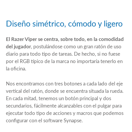
Diseño simétrico, cómodo y ligero
El Razer Viper se centra, sobre todo, en la comodidad
del jugador
, postulándose como un gran ratón de uso
diario para todo tipo de tareas. De hecho, si no fuese
por el RGB típico de la marca no importaría tenerlo en
la oficina.
Nos encontramos con tres botones a cada lado del eje
vertical del ratón, donde se encuentra situada la rueda.
En cada mitad, tenemos un botón principal y dos
secundarios, fácilmente alcanzables con el pulgar para
ejecutar todo tipo de acciones y macros que podemos
configurar con el software Synapse.