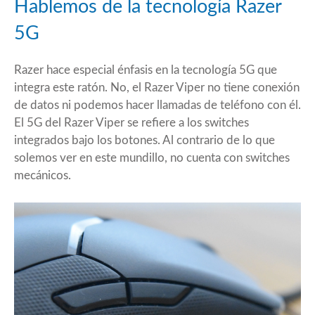
Hablemos de la tecnología Razer
5G
Razer hace especial énfasis en la tecnología 5G que
integra este ratón. No, el Razer Viper no tiene conexión
de datos ni podemos hacer llamadas de teléfono con él.
El 5G del Razer Viper se refiere a los switches
integrados bajo los botones. Al contrario de lo que
solemos ver en este mundillo, no cuenta con switches
mecánicos.