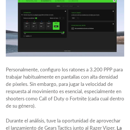
Personalmente, configuro los ratones a 3.200 PPP para
trabajar habitualmente en pantallas con alta densidad
de píxeles. Sin embargo, para jugar la velocidad de
respuesta al movimiento es esencial, especialmente en
shooters como Call of Duty o Fortnite (cada cual dentro
de su género).
Durante el análisis, tuve la oportunidad de aprovechar
el lanzamiento de Gears Tactics junto al Razer Viper.
La