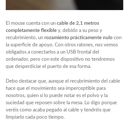
El mouse cuenta con un
cable de 2,1 metros
completamente flexible
y, debido a su peso y
recubrimiento, un
rozamiento prácticamente nulo
con
la superficie de apoyo. Con otros ratones, nos vemos
obligados a conectarlos a un USB frontal del
ordenador, pero con este dispositivo no tendremos
que desperdiciar el puerto de esa forma.
Debo destacar que, aunque el recubrimiento del cable
hace que el movimiento sea imperceptible para
nosotros, quien sí lo puede notar es el polvo y la
suciedad que reposen sobre la mesa. Lo digo porque
veréis como acaba pegado al cable y tendréis que
limpiarlo cada poco tiempo.