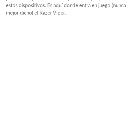
estos dispositivos. Es aquí donde entra en juego (nunca
mejor dicho) el Razer Viper.