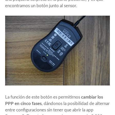
encontramos un botón junto al sensor.
La función de este botón es permitirnos
cambiar los
PPP en cinco fases
, dándonos la posibilidad de alternar
entre configuraciones sin tener que abrir la app