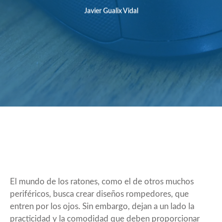
Javier Gualix Vidal
El mundo de los ratones, como el de otros muchos
periféricos, busca crear diseños rompedores, que
entren por los ojos. Sin embargo, dejan a un lado la
practicidad y la comodidad que deben proporcionar