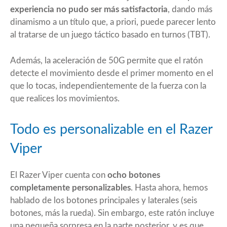
experiencia no pudo ser más satisfactoria
, dando más
dinamismo a un título que, a priori, puede parecer lento
al tratarse de un juego táctico basado en turnos (TBT).
Además, la aceleración de 50G permite que el ratón
detecte el movimiento desde el primer momento en el
que lo tocas, independientemente de la fuerza con la
que realices los movimientos.
Todo es personalizable en el Razer
Viper
El Razer Viper cuenta con
ocho botones
completamente personalizables
. Hasta ahora, hemos
hablado de los botones principales y laterales (seis
botones, más la rueda). Sin embargo, este ratón incluye
una pequeña sorpresa en la parte posterior, y es que