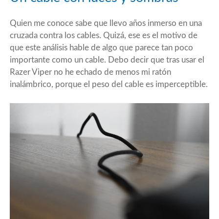
Quien me conoce sabe que llevo años inmerso en una
cruzada contra los cables. Quizá, ese es el motivo de
que este análisis hable de algo que parece tan poco
importante como un cable. Debo decir que tras usar el
Razer Viper no he echado de menos mi ratón
inalámbrico, porque el peso del cable es imperceptible.