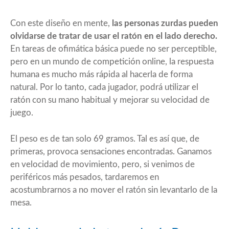
Con este diseño en mente,
las personas zurdas pueden
olvidarse de tratar de usar el ratón en el lado derecho.
En tareas de ofimática básica puede no ser perceptible,
pero en un mundo de competición online, la respuesta
humana es mucho más rápida al hacerla de forma
natural. Por lo tanto, cada jugador, podrá utilizar el
ratón con su mano habitual y mejorar su velocidad de
juego.
El peso es de tan solo 69 gramos. Tal es así que, de
primeras, provoca sensaciones encontradas. Ganamos
en velocidad de movimiento, pero, si venimos de
periféricos más pesados, tardaremos en
acostumbrarnos a no mover el ratón sin levantarlo de la
mesa.