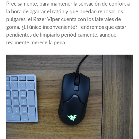
Precisamente, para mantener la sensación de confort a
la hora de agarrar el ratón y que puedan reposar los
pulgares, el Razer Viper cuenta con los laterales de
goma. ¿El único inconveniente? Tendremos que estar
pendientes de limpiarlo periódicamente, aunque
realmente merece la pena.