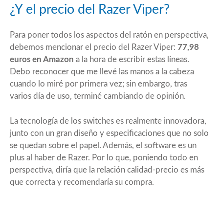
¿Y el precio del Razer Viper?
Para poner todos los aspectos del ratón en perspectiva,
debemos mencionar el precio del Razer Viper:
77,98
euros
en Amazon
a la hora de escribir estas líneas.
Debo reconocer que me llevé las manos a la cabeza
cuando lo miré por primera vez; sin embargo, tras
varios día de uso, terminé cambiando de opinión.
La tecnología de los switches es realmente innovadora,
junto con un gran diseño y especificaciones que no solo
se quedan sobre el papel. Además, el software es un
plus al haber de Razer. Por lo que, poniendo todo en
perspectiva, diría que la relación calidad-precio es más
que correcta y recomendaría su compra.