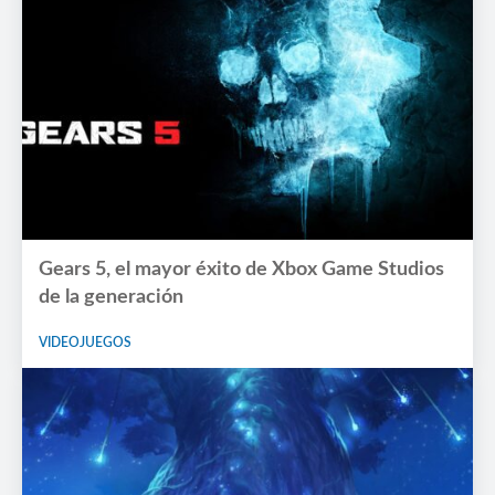
Gears 5, el mayor éxito de Xbox Game Studios
de la generación
VIDEOJUEGOS