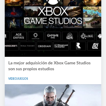
La mejor adquisición de Xbox Game Studios
son sus propios estudios
VIDEOJUEGOS