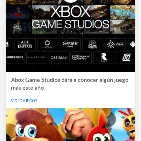
Xbox Game Studios dará a conocer algún juego
más este año
VIDEOJUEGOS