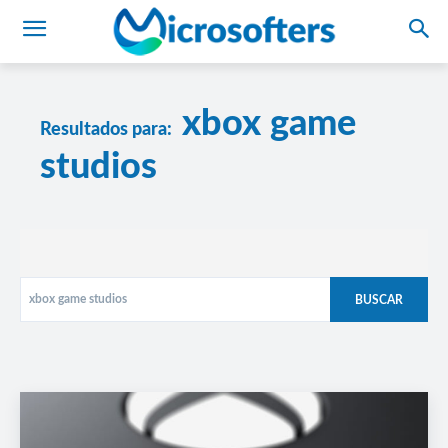
xbox game
Resultados para:
studios
BUSCAR