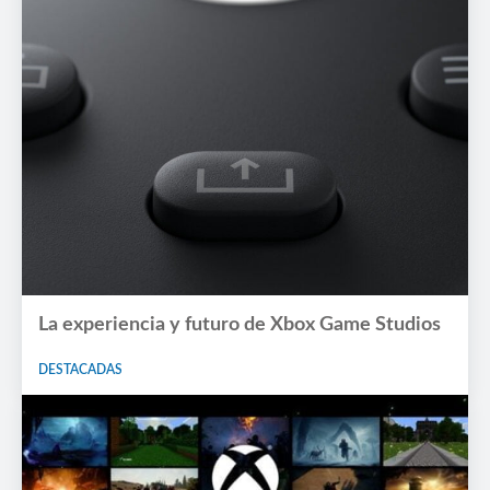
La experiencia y futuro de Xbox Game Studios
DESTACADAS