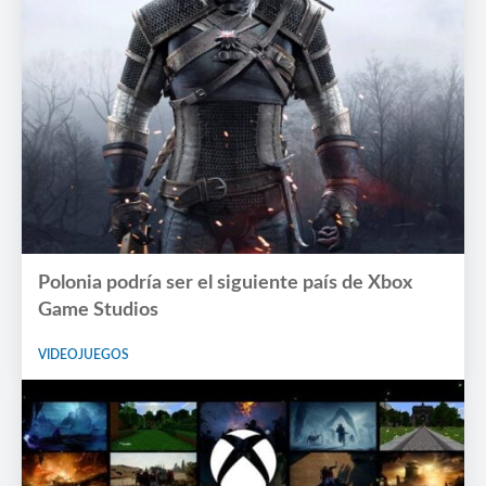
Polonia podría ser el siguiente país de Xbox
Game Studios
VIDEOJUEGOS