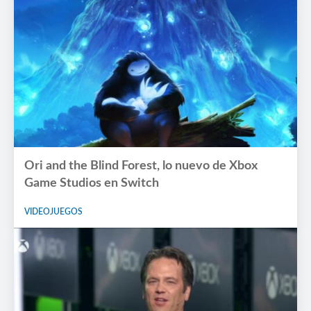
Ori and the Blind Forest, lo nuevo de Xbox
Game Studios en Switch
VIDEOJUEGOS