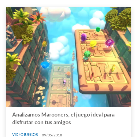
Analizamos Marooners, el juego ideal para
disfrutar con tus amigos
VIDEOJUEGOS
09/05/2018