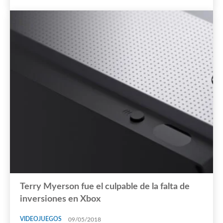
Terry Myerson fue el culpable de la falta de
inversiones en Xbox
VIDEOJUEGOS
09/05/2018