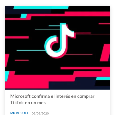
Microsoft confirma el interés en comprar
TikTok en un mes
MICROSOFT
03/08/2020