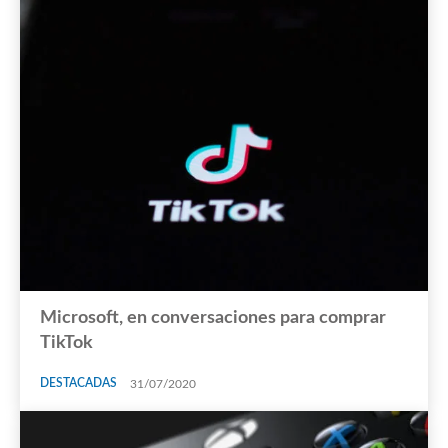
Microsoft, en conversaciones para comprar
TikTok
DESTACADAS
31/07/2020