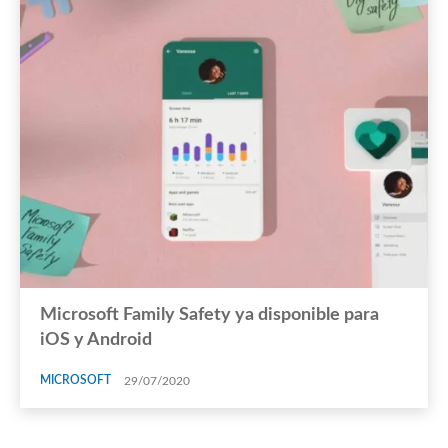
Microsoft Family Safety ya disponible para
iOS y Android
MICROSOFT
29/07/2020