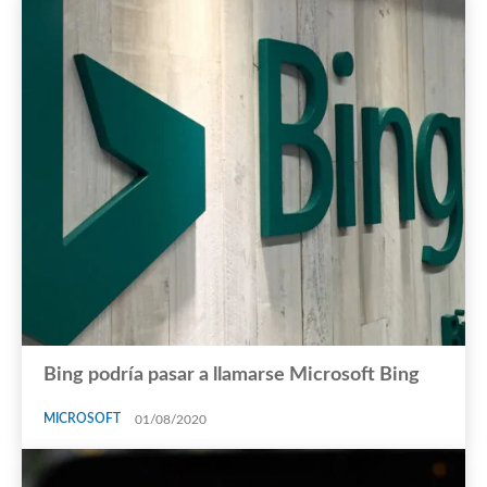
Bing podría pasar a llamarse Microsoft Bing
MICROSOFT
01/08/2020