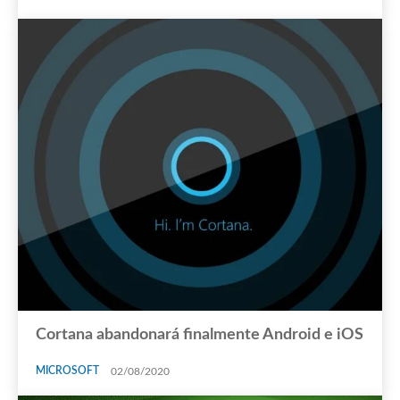
Cortana abandonará finalmente Android e iOS
MICROSOFT
02/08/2020