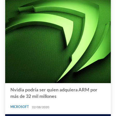
Nvidia podría ser quien adquiera ARM por
más de 32 mil millones
MICROSOFT
02/08/2020