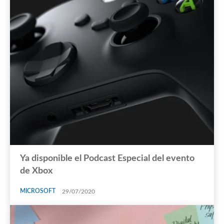
Ya disponible el Podcast Especial del evento
de Xbox
MICROSOFT
29/07/2020