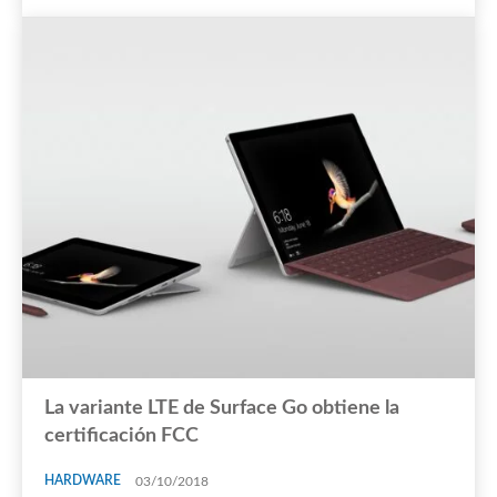
La variante LTE de Surface Go obtiene la
certificación FCC
HARDWARE
03/10/2018