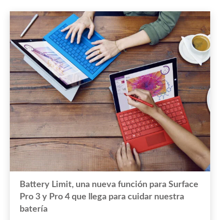
Battery Limit, una nueva función para Surface
Pro 3 y Pro 4 que llega para cuidar nuestra
batería