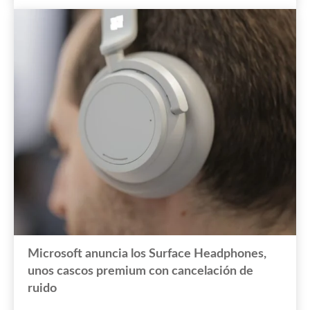
Microsoft anuncia los Surface Headphones,
unos cascos premium con cancelación de
ruido