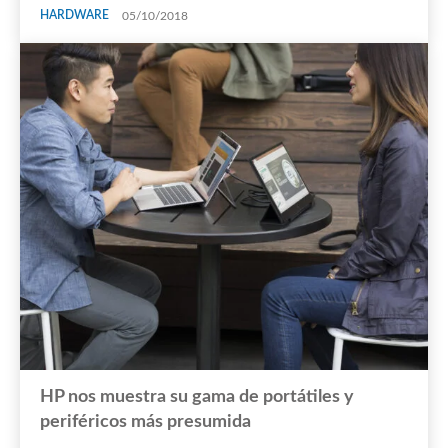
HARDWARE
05/10/2018
HP nos muestra su gama de portátiles y
periféricos más presumida