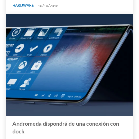
HARDWARE
10/10/2018
Andromeda dispondrá de una conexión con
dock