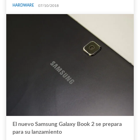
HARDWARE
07/10/2018
El nuevo Samsung Galaxy Book 2 se prepara
para su lanzamiento