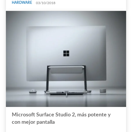
HARDWARE
03/10/2018
Microsoft Surface Studio 2, más potente y
con mejor pantalla