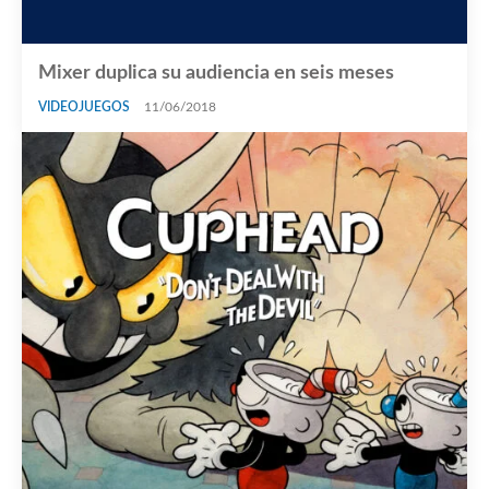
Mixer duplica su audiencia en seis meses
VIDEOJUEGOS
11/06/2018