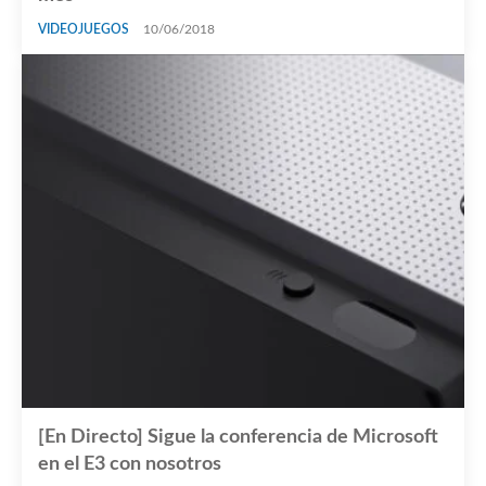
VIDEOJUEGOS
10/06/2018
[En Directo] Sigue la conferencia de Microsoft
en el E3 con nosotros