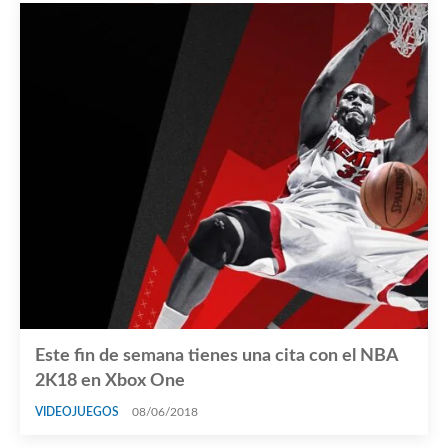
Este fin de semana tienes una cita con el NBA
2K18 en Xbox One
VIDEOJUEGOS
08/06/2018