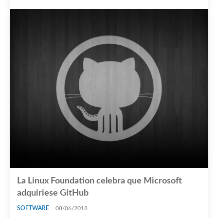
La Linux Foundation celebra que Microsoft
adquiriese GitHub
SOFTWARE
08/06/2018