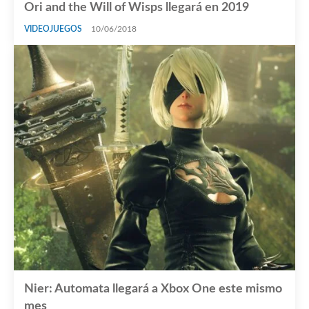
Ori and the Will of Wisps llegará en 2019
VIDEOJUEGOS
10/06/2018
Nier: Automata llegará a Xbox One este mismo
mes