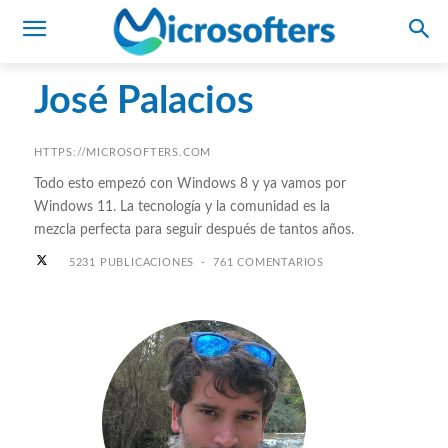
José Palacios
HTTPS://MICROSOFTERS.COM
Todo esto empezó con Windows 8 y ya vamos por
Windows 11. La tecnología y la comunidad es la
mezcla perfecta para seguir después de tantos años.
-
5231 PUBLICACIONES
761 COMENTARIOS