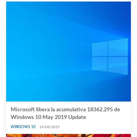
Microsoft libera la acumulativa 18362.295 de
Windows 10 May 2019 Update
WINDOWS 10
14/08/2019