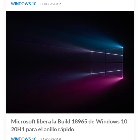
WINDOWS 10
30/08/2019
Microsoft libera la Build 18965 de Windows 10
20H1 para el anillo rápido
WINDOWS 10
21/08/2019