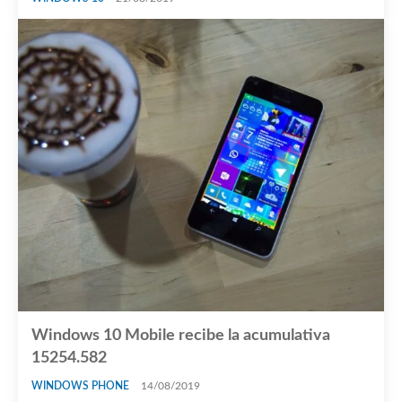
Windows 10 Mobile recibe la acumulativa
15254.582
WINDOWS PHONE
14/08/2019