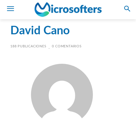
David Cano
188 PUBLICACIONES
0 COMENTARIOS
-