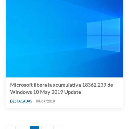
Microsoft libera la acumulativa 18362.239 de
Windows 10 May 2019 Update
DESTACADAS
09/07/2019