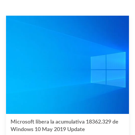
Microsoft libera la acumulativa 18362.329 de
Windows 10 May 2019 Update