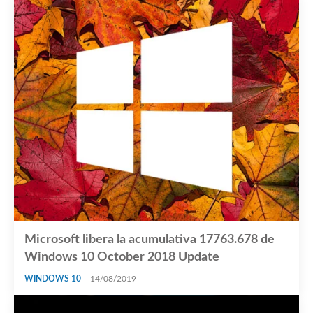
Microsoft libera la acumulativa 17763.678 de
Windows 10 October 2018 Update
WINDOWS 10
14/08/2019