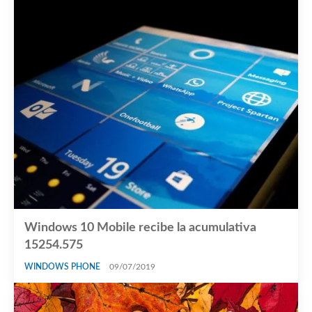
Windows 10 Mobile recibe la acumulativa
15254.575
WINDOWS PHONE
09/07/2019