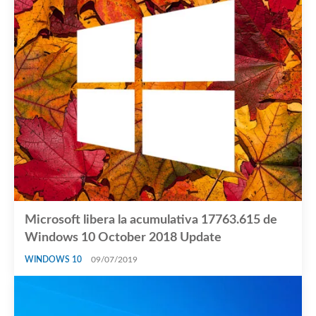
Microsoft libera la acumulativa 17763.615 de
Windows 10 October 2018 Update
WINDOWS 10
09/07/2019